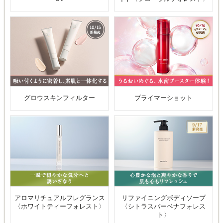
グロウスキンフィルター
プライマーショット
アロマリチュアルフレグランス
リファイニングボディソープ
〈ホワイトティーフォレスト〉
〈シトラスバーベナフォレス
ト〉