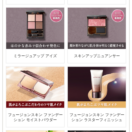
ミラージュアップ アイズ
スキンアップニュアンサー
フュージョンスキン ファンデー
フュージョンスキン ファンデー
ション モイストパウダー
ション ラスターフィニッシュ