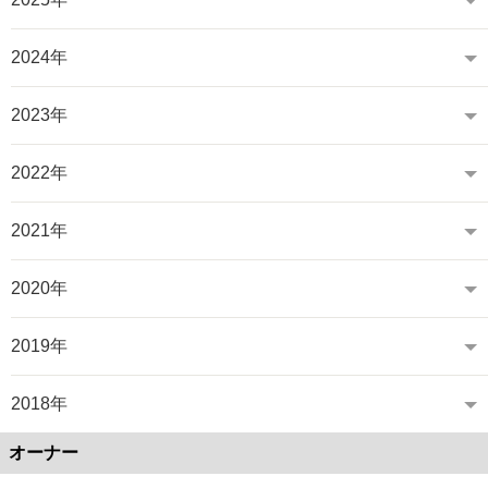
2024年
2023年
2022年
2021年
2020年
2019年
2018年
オーナー