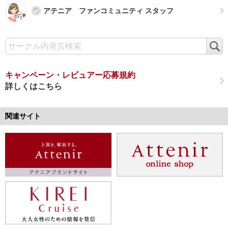
アテニア ファンコミュニティ スタッフ
検
索
キャンペーン・レビュアー応募規約
詳しくはこちら
関連サイト