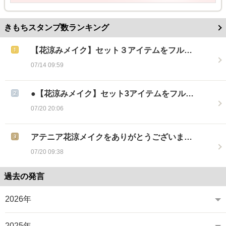
きもちスタンプ数ランキング
【花涼みメイク】セット３アイテムをフル…
07/14 09:59
●【花涼みメイク】セット3アイテムをフル…
07/20 20:06
アテニア花涼メイクをありがとうございま…
07/20 09:38
過去の発言
2026年
2025年