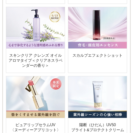
スキンクリア クレンズ オイル
スカルプエフェクトショット
アロマタイプ＜クリアネスラベ
ンダーの香り＞
ピュアリップセラムUV
陽断（ひだん）UV50
〈ヌーディーアプリコット〉
ブライト&プロテクトクリーム