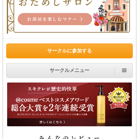
サークルに参加する
サークルメニュー