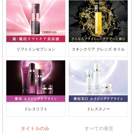
リフトインセプション
スキンクリア クレンズ オイル
ドレスリフト
ドレススノー
タイトルのみ
すべての発言