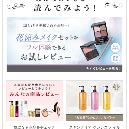
気になる商品をチェック
スキンクリア クレンズ オイル