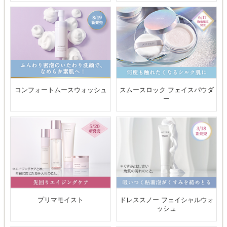
コンフォートムースウォッシュ
スムースロック フェイスパウダ
ー
プリマモイスト
ドレススノー フェイシャルウォ
ッシュ