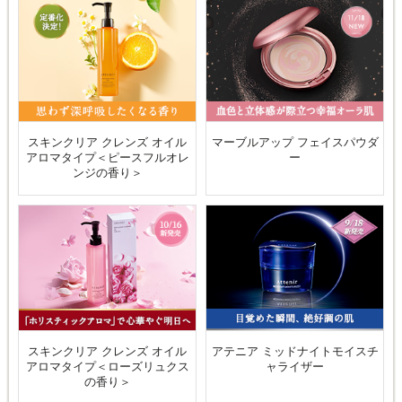
スキンクリア クレンズ オイル
マーブルアップ フェイスパウダ
アロマタイプ＜ピースフルオレ
ー
ンジの香り＞
スキンクリア クレンズ オイル
アテニア ミッドナイトモイスチ
アロマタイプ＜ローズリュクス
ャライザー
の香り＞