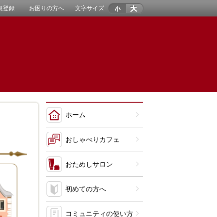
規登録
お困りの方へ
文字サイズ
ホーム
おしゃべりカフェ
おためしサロン
初めての方へ
コミュニティの使い方