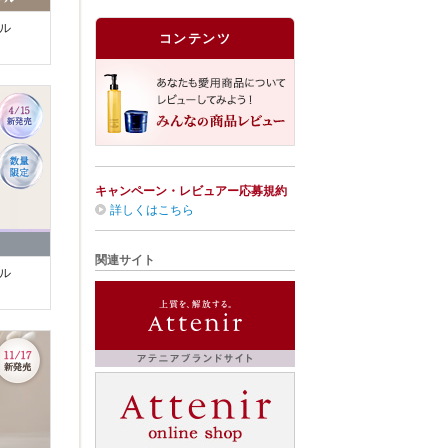
イル
コンテンツ
キャンペーン・レビュアー応募規約
詳しくはこちら
関連サイト
イル