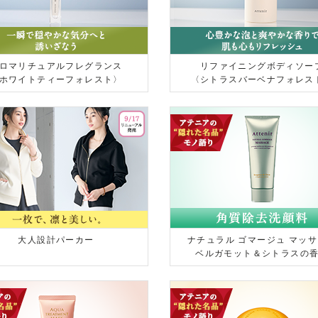
ロマリチュアルフレグランス
リファイニングボディソー
ホワイトティーフォレスト〉
〈シトラスバーベナフォレス
大人設計パーカー
ナチュラル ゴマージュ マッ
ベルガモット＆シトラスの