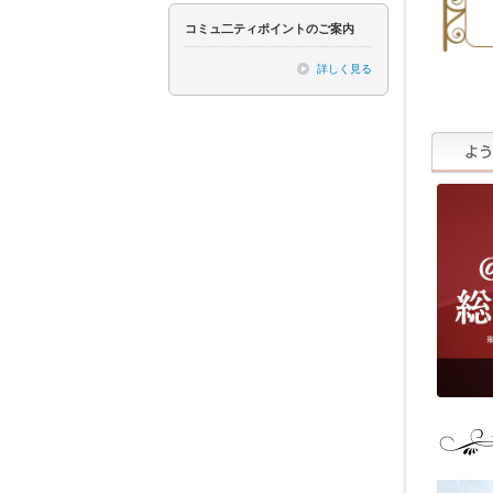
コミュ二ティポイントのご案内
詳しく見る