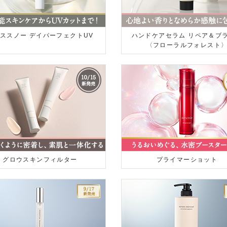
ススノー デイパーフェクトUV
ハンドケアセラム リペア＆ブ
〈フローラルフォレスト
グロウスキンフィルター
プライマーショット