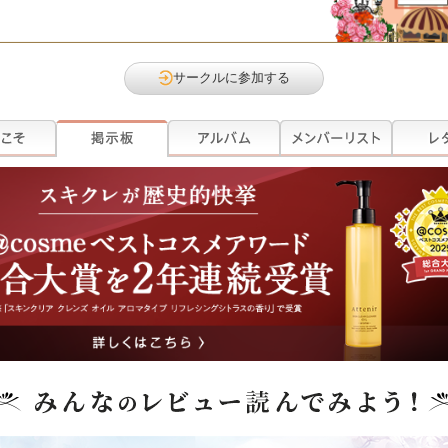
サークルに参加する