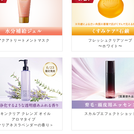
アクアトリートメントマスク
フレッシュクリアソープ
〜ホワイト〜
キンクリア クレンズ オイル
スカルプエフェクトショッ
アロマタイプ
クリアネスラベンダーの香り＞