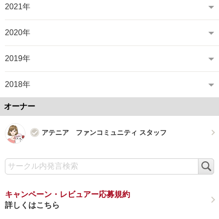
2021年
2020年
2019年
2018年
オーナー
アテニア ファンコミュニティ スタッフ
検
索
キャンペーン・レビュアー応募規約
詳しくはこちら