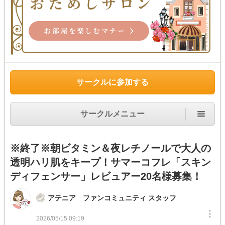
サークルに参加する
サークルメニュー
※終了※朝ビタミン＆夜レチノールで大人の
透明ハリ肌をキープ！サマーコフレ「スキン
ディフェンサー」レビュアー20名様募集！
アテニア ファンコミュニティ スタッフ
︙
2026/05/15 09:19