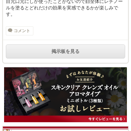
目元口元にしか使ったことがないので顔全体にレチノー
ルを塗るとどれだけの効果を実感できるかが楽しみで
す。
コメント
掲示板を見る