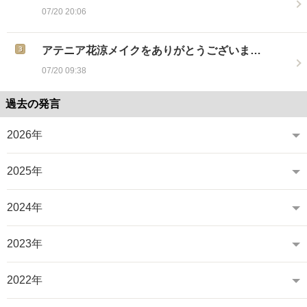
07/20 20:06
アテニア花涼メイクをありがとうございま…
07/20 09:38
過去の発言
2026年
2025年
2024年
2023年
2022年