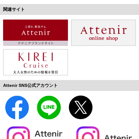
関連サイト
Attenir SNS公式アカウント