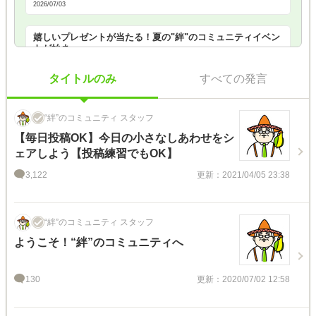
2026/07/03
嬉しいプレゼントが当たる！夏の"絆"のコミュニティイベン
トが始ま…
2026/07/02
タイトルのみ
すべての発言
“絆”のコミュニティ スタッフ
【毎日投稿OK】今日の小さなしあわせをシ
ェアしよう【投稿練習でもOK】
3,122
更新：2021/04/05 23:38
“絆”のコミュニティ スタッフ
ようこそ！“絆”のコミュニティへ
130
更新：2020/07/02 12:58