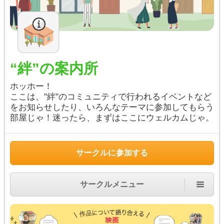
“絆”の案内所
ホッホー！
ここは、"絆"のコミュニティで行われるイベントなど
をお知らせしたり、いろんなテーマに参加してもらう
部屋じゃ！迷ったら、まずはここにウェルカムじゃ。
サークルに参加する
サークルメニュー