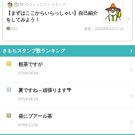
“絆”のコミュニティ スタッフ
【まずはここからいらっしゃい】自己紹介
をしてみよう！
202
更新：2020/06/10 07:24
きもちスタンプ数ランキング
粗茶ですが
07/09 04:44
夏ですね～頑張ります🌴
07/19 08:16
昼にプアール茶
07/09 13:30