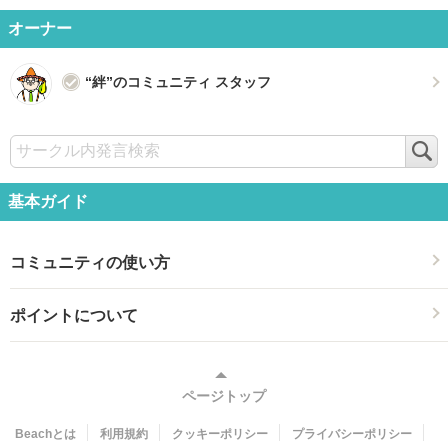
オーナー
“絆”のコミュニティ スタッフ
検
索
基本ガイド
コミュニティの使い方
ポイントについて
ページトップ
Beachとは
利用規約
クッキーポリシー
プライバシーポリシー