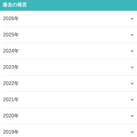
過去の発言
2026年
2025年
2024年
2023年
2022年
2021年
2020年
2019年