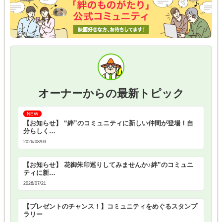
オーナーからの最新トピック
【お知らせ】 “絆”のコミュニティに新しい仲間が登場！自
分らしく…
2026/08/03
【お知らせ】 花御朱印巡りしてみませんか♪絆”のコミュニ
ティに新…
2026/07/21
【プレゼントのチャンス！】コミュニティをめぐるスタンプ
ラリー