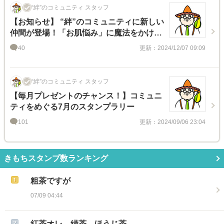
“絆”のコミュニティ スタッフ
【お知らせ】 “絆”のコミュニティに新しい
仲間が登場！「お肌悩み」に魔法をかけち
ゃうコミュニティ！
40
更新：2024/12/07 09:09
“絆”のコミュニティ スタッフ
【毎月プレゼントのチャンス！】コミュニ
ティをめぐる7月のスタンプラリー
101
更新：2024/09/06 23:04
きもちスタンプ数ランキング
粗茶ですが
07/09 04:44
紅茶オレ、緑茶、ほうじ茶