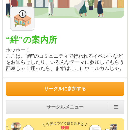
“絆”の案内所
ホッホー！
ここは、"絆"のコミュニティで行われるイベントなど
をお知らせしたり、いろんなテーマに参加してもらう
部屋じゃ！迷ったら、まずはここにウェルカムじゃ。
サークルに参加する
サークルメニュー