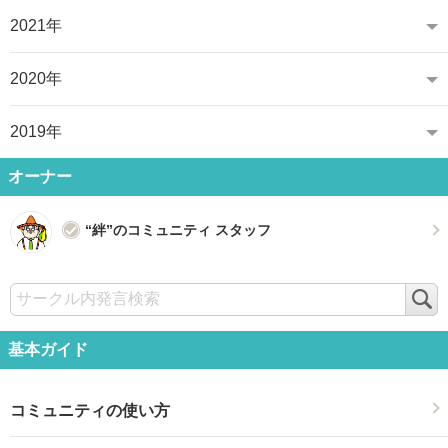
2021年
2020年
2019年
オーナー
“絆”のコミュニティ スタッフ
検
索
基本ガイド
コミュニティの使い方