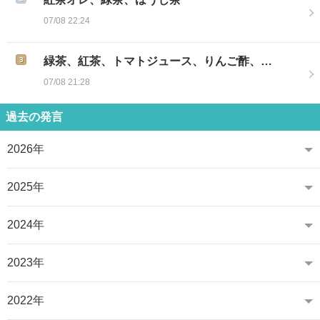
07/08 22:24
緑茶、紅茶、トマトジュース、りんご酢、…
07/08 21:28
過去の発言
2026年
2025年
2024年
2023年
2022年