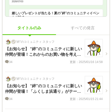
2026/07/03
嬉しいプレゼントが当たる！夏の"絆"のコミュニティイベン
トが始ま…
2026/07/02
タイトルのみ
すべての発言
“絆”のコミュニティ スタッフ
【お知らせ】 “絆”のコミュニティに新しい
仲間が登場！これからのお買い物を考える
井戸端会議コミュニティ！
34
更新：2025/01/16 14:58
“絆”のコミュニティ スタッフ
【お知らせ】 “絆”のコミュニティに新しい
仲間が登場！「ふくしま浜通り」がテーマ
のコミュニティ！
34
更新：2025/01/15 21:44