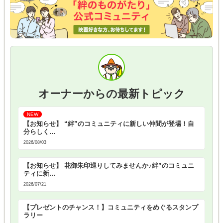
オーナーからの最新トピック
【お知らせ】 “絆”のコミュニティに新しい仲間が登場！自
分らしく…
2026/08/03
【お知らせ】 花御朱印巡りしてみませんか♪絆”のコミュニ
ティに新…
2026/07/21
【プレゼントのチャンス！】コミュニティをめぐるスタンプ
ラリー