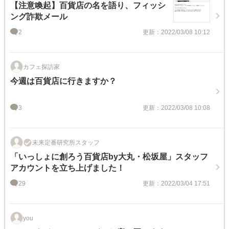
【注意喚起】百貨店の名を語り、フィッシ
ング詐欺メール
2
更新：2022/03/08 10:12
カフェ探訪家
今週は百貨店に行きますか？
3
更新：2022/03/08 10:08
未来定番研究所スタッフ
「いっしょに創ろう百貨店by大丸・松坂屋」スタッフ
アカウントを立ち上げました！
29
更新：2022/03/04 17:51
you