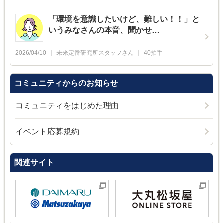
「環境を意識したいけど、難しい！！」と
いうみなさんの本音、聞かせ…
2026/04/10
未来定番研究所スタッフ
さん
40
拍手
コミュニティからのお知らせ
コミュニティをはじめた理由
イベント応募規約
関連サイト