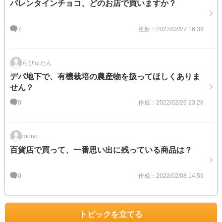
バレンタインチョコ、どのお店で買いますか？
7
更新：2022/02/27 16:39
らぴゅたん
デパ地下で、有機栽培の農産物を扱ってほしくありま
せん？
0
作成：2022/02/26 23:28
mono
百貨店で買って、一番思い出に残っている商品は？
0
作成：2022/02/08 14:59
トピックを立てる