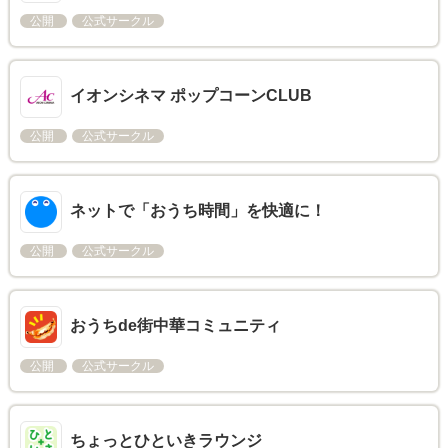
公開
公式サークル
イオンシネマ ポップコーンCLUB
公開
公式サークル
ネットで「おうち時間」を快適に！
公開
公式サークル
おうちde街中華コミュニティ
公開
公式サークル
ちょっとひといきラウンジ