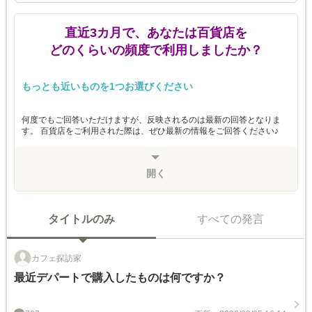
直近3カ月で、あなたは百貨店を
どのくらいの頻度で利用しましたか？
もっとも近いものを1つお選びください
何度でもご回答いただけますが、反映されるのは最新の回答となりま
す。 百貨店をご利用された際は、ぜひ最新の情報をご回答ください♪
開く
タイトルのみ
すべての発言
カフェ探訪家
最近デパートで購入したものは何ですか？