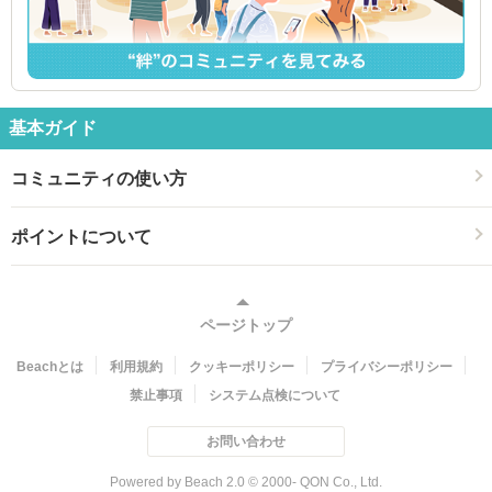
基本ガイド
コミュニティの使い方
ポイントについて
ページトップ
Beachとは
利用規約
クッキーポリシー
プライバシーポリシー
禁止事項
システム点検について
お問い合わせ
Powered by Beach 2.0 © 2000- QON Co., Ltd.