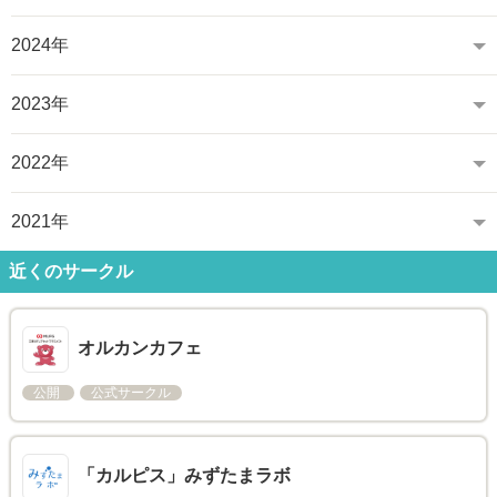
2024年
2023年
2022年
2021年
近くのサークル
オルカンカフェ
公開
公式サークル
「カルピス」みずたまラボ