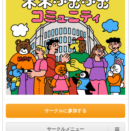
サークルに参加する
サークルメニュー