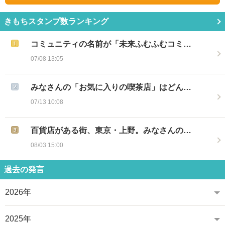
きもちスタンプ数ランキング
コミュニティの名前が「未来ふむふむコミ…
07/08 13:05
みなさんの「お気に入りの喫茶店」はどん…
07/13 10:08
百貨店がある街、東京・上野。みなさんの…
08/03 15:00
過去の発言
2026年
2025年