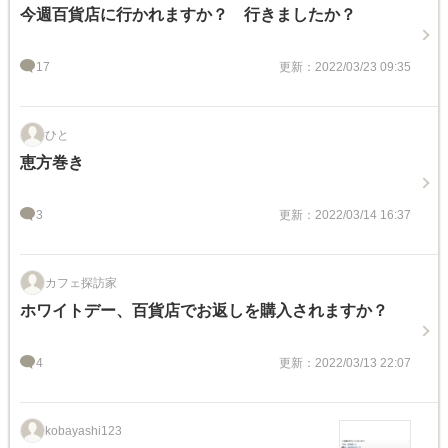
今週百貨店に行かれますか？ 行きましたか？
17
更新：2022/03/23 09:35
ひと
恵方巻き
3
更新：2022/03/14 16:37
カフェ探訪家
ホワイトデー、百貨店でお返しを購入されますか？
4
更新：2022/03/13 22:07
kobayashi123