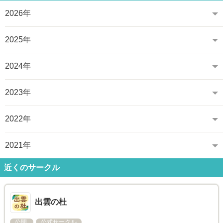
2026年
2025年
2024年
2023年
2022年
2021年
近くのサークル
出雲の杜
公開
公式サークル