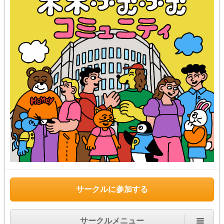
サークルに参加する
サークルメニュー