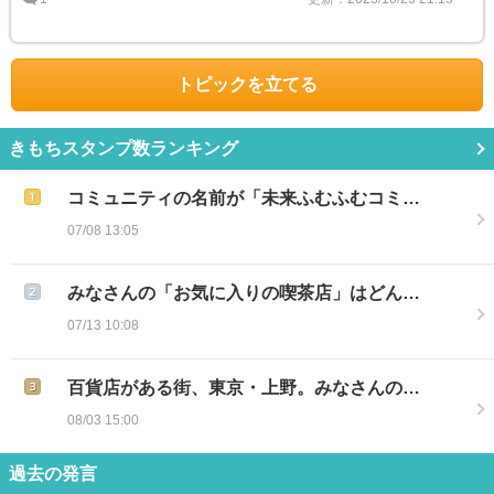
トピックを立てる
きもちスタンプ数ランキング
コミュニティの名前が「未来ふむふむコミ…
07/08 13:05
みなさんの「お気に入りの喫茶店」はどん…
07/13 10:08
百貨店がある街、東京・上野。みなさんの…
08/03 15:00
過去の発言