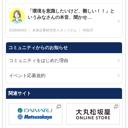
「環境を意識したいけど、難しい！！」と
いうみなさんの本音、聞かせ…
2026/04/10
未来定番研究所スタッフ
さん
40
拍手
コミュニティからのお知らせ
コミュニティをはじめた理由
イベント応募規約
関連サイト