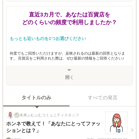
直近3カ月で、あなたは百貨店を
どのくらいの頻度で利用しましたか？
もっとも近いものを1つお選びください
何度でもご回答いただけますが、反映されるのは最新の回答となりま
す。 百貨店をご利用された際は、ぜひ最新の情報をご回答ください♪
開く
タイトルのみ
すべての発言
未来ふむふむコミュニティスタッフ
ホンネで教えて！「あなたにとってファッ
ションとは？」