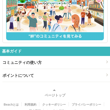
基本ガイド
コミュニティの使い方
ポイントについて
ページトップ
Beachとは
利用規約
クッキーポリシー
プライバシーポリシー