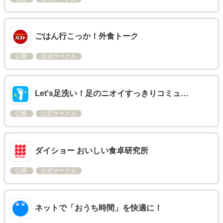
ごはん行こっか！外食トーク
公開
公式サークル
Let's足洗い！足のニオイすっきりコミュ…
公開
公式サークル
ダイショー おいしい食卓研究所
公開
公式サークル
ネットで「おうち時間」を快適に！