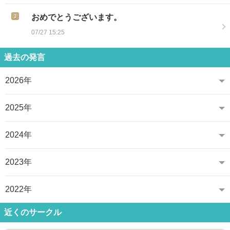
おめでとうございます。
07/27 15:25
過去の発言
2026年
2025年
2024年
2023年
2022年
近くのサークル