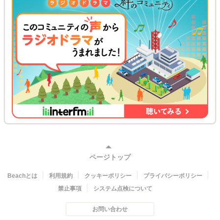
ページトップ
Beachとは
利用規約
クッキーポリシー
プライバシーポリシー
禁止事項
システム点検について
お問い合わせ