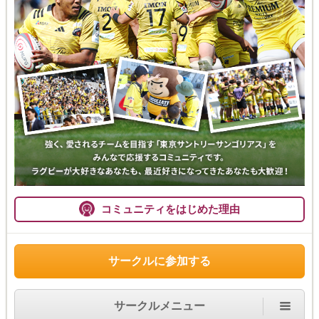
コミュニティをはじめた理由
サークルに参加する
サークルメニュー