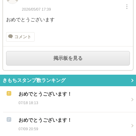
︙
2026/05/07 17:39
おめでとうございます
コメント
掲示板を見る
きもちスタンプ数ランキング
おめでとうございます！
07/18 18:13
おめでとうございます！
07/09 20:59