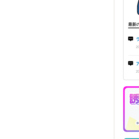
最新
2
2