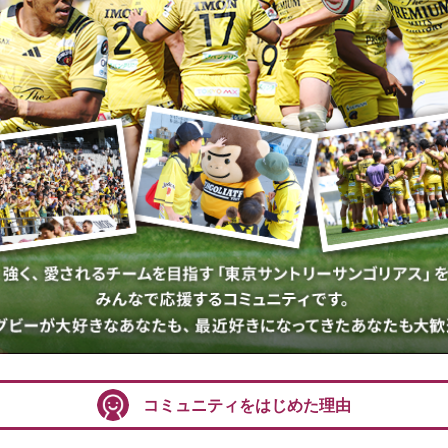
コミュニティをはじめた理由