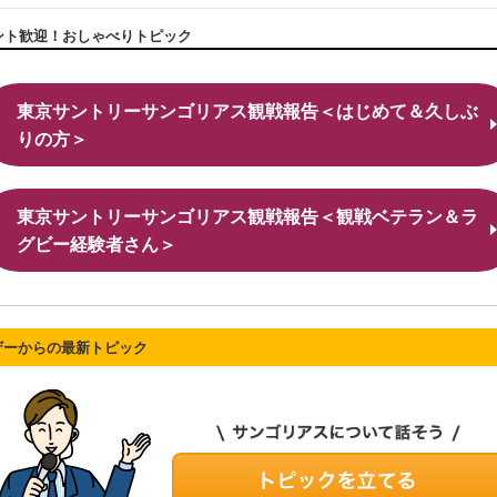
ント歓迎！おしゃべりトピック
東京サントリーサンゴリアス観戦報告＜はじめて＆久しぶ
りの方＞
東京サントリーサンゴリアス観戦報告＜観戦ベテラン＆ラ
グビー経験者さん＞
ザーからの最新トピック