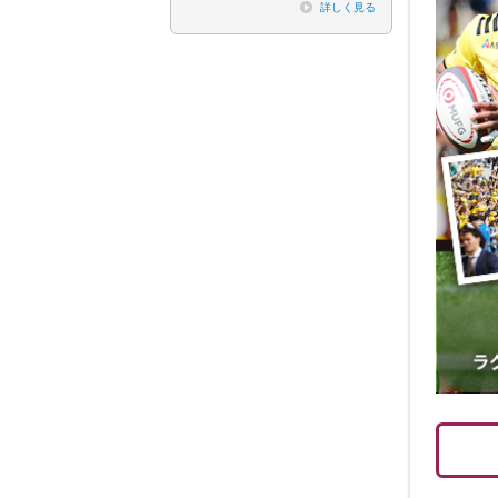
詳しく見る