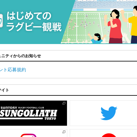
ュニティからのお知らせ
ント応募規約
サイト