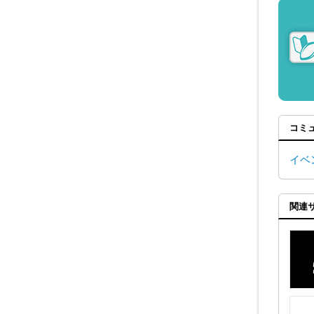
コミ
イベ
関連