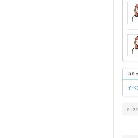
コミ
イベ
サーク