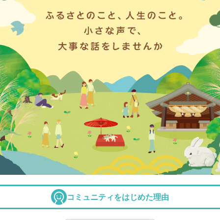
コミュニティをはじめた理由