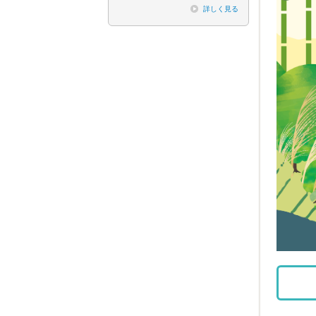
詳しく見る