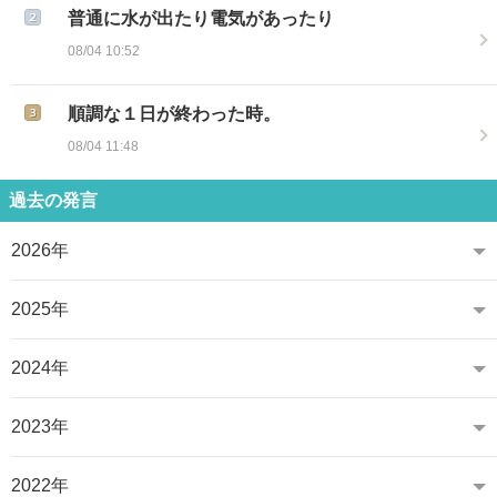
普通に水が出たり電気があったり
08/04 10:52
順調な１日が終わった時。
08/04 11:48
過去の発言
2026年
2025年
2024年
2023年
2022年