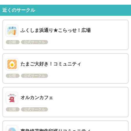
近くのサークル
ふくしま浜通り★こらっせ！広場
公開
公式サークル
たまご大好き！コミュニティ
公開
公式サークル
オルカンカフェ
公開
公式サークル