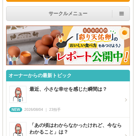
サークルメニュー
オーナーからの最新トピック
最近、小さな幸せを感じた瞬間は？
2026/08/04
23
拍手
「あの頃はわからなかったけれど、今なら
わかること」は？