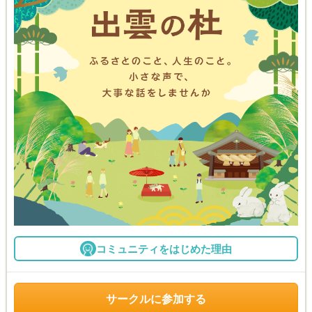
コミュニティをはじめた理由
サークルに参加する