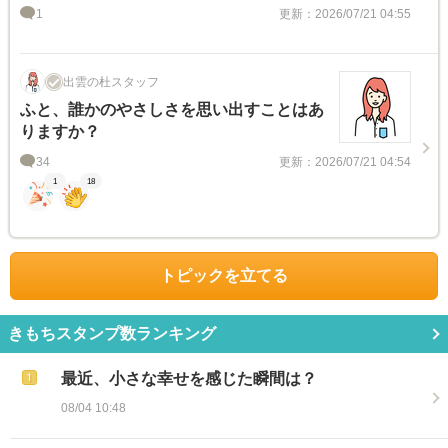
1
更新：2026/07/21 04:55
出雲の杜スタッフ
ふと、誰かのやさしさを思い出すことはあ
りますか？
34
更新：2026/07/21 04:54
1
18
トピックを立てる
きもちスタンプ数ランキング
最近、小さな幸せを感じた瞬間は？
08/04 10:48