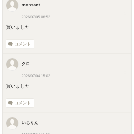
rnonsant
︙
2026/07/05 08:52
買いました
コメント
クロ
︙
2026/07/04 15:02
買いました
コメント
いちりん
︙