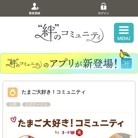
新規登録
ログイン
たまご大好き！コミュニティ
公開
公式サークル