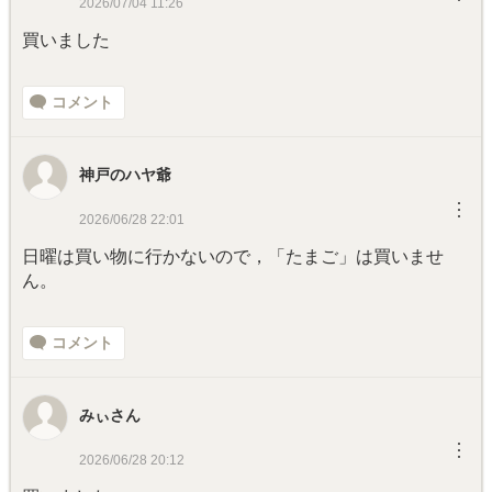
2026/07/04 11:26
買いました
コメント
神戸のハヤ爺
︙
2026/06/28 22:01
日曜は買い物に行かないので，「たまご」は買いませ
ん。
コメント
みぃさん
︙
2026/06/28 20:12