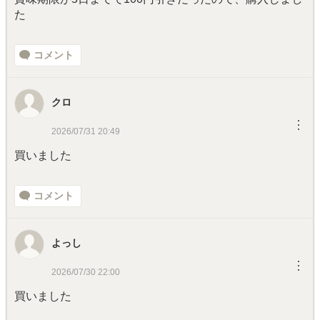
た
コメント
クロ
︙
2026/07/31 20:49
買いました
コメント
よっし
︙
2026/07/30 22:00
買いました