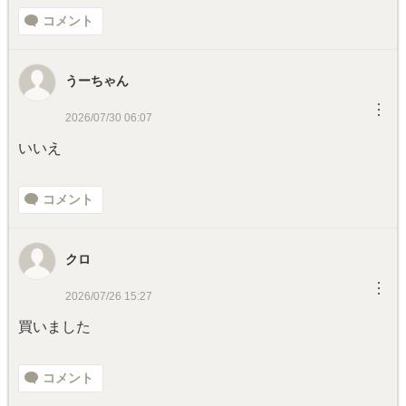
コメント
うーちゃん
︙
2026/07/30 06:07
いいえ
コメント
クロ
︙
2026/07/26 15:27
買いました
コメント