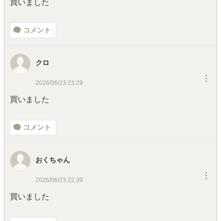
買いました
コメント
クロ
︙
2026/06/23 23:29
買いました
コメント
おくちゃん
︙
2026/06/23 22:39
買いました