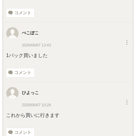
コメント
ぺこぽこ
︙
2026/06/07 13:43
1パック買いました
コメント
ひよっこ
︙
2026/06/07 10:28
これから買いに行きます
コメント