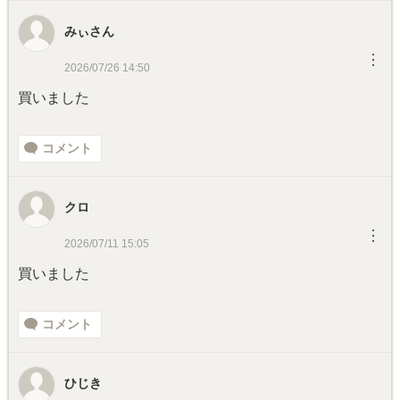
みぃさん
︙
2026/07/26 14:50
買いました
コメント
クロ
︙
2026/07/11 15:05
買いました
コメント
ひじき