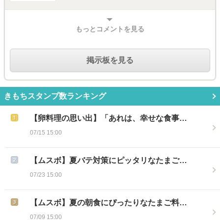
もっとコメントを見る
掲示板を見る
きもちスタンプ数ランキング
【卵料理の思い出】「あれは、幸せな食事…
07/15 15:00
【ムスボ】夏バテ対策にピッタリなたまご…
07/23 15:00
【ムスボ】夏の朝食にぴったりなたまご料…
07/09 15:00