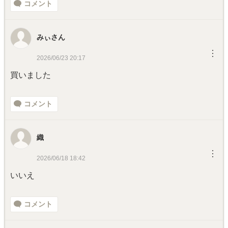
コメント
みぃさん
︙
2026/06/23 20:17
買いました
コメント
織
︙
2026/06/18 18:42
いいえ
コメント