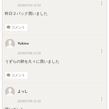
︙
2026/07/10 10:32
昨日２パック買いました
コメント
Yukino
︙
2026/07/06 21:50
うずらの卵を久々に買いました
コメント
よっし
︙
2026/07/06 21:42