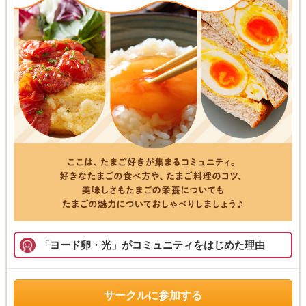
「ヨード卵・光」がコミュニティをはじめた理由
サークルに参加する