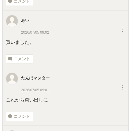
コメント
みい
︙
2026/07/05 09:02
買いました。
コメント
たんぼマスター
︙
2026/07/05 09:01
これから買い出しに
コメント