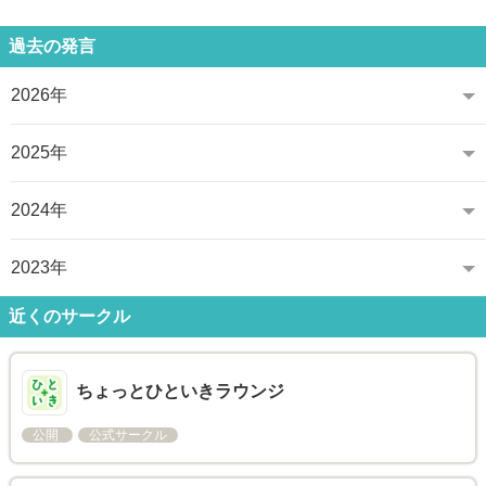
過去の発言
2026年
2025年
2024年
2023年
近くのサークル
ちょっとひといきラウンジ
公開
公式サークル