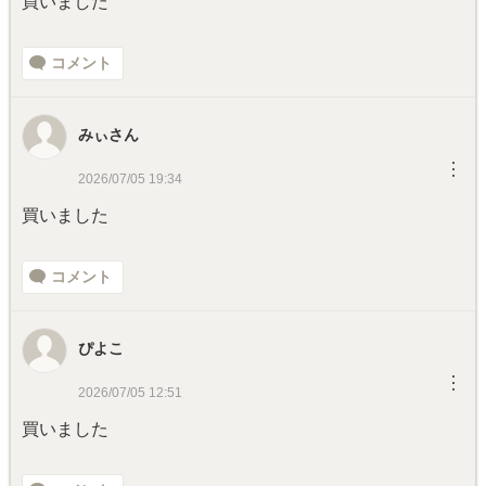
買いました
コメント
みぃさん
︙
2026/07/05 19:34
買いました
コメント
ぴよこ
︙
2026/07/05 12:51
買いました