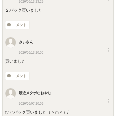
2026/06/13 23:29
２パック買いました
コメント
みぃさん
︙
2026/06/13 20:05
買いました
コメント
最近メタボなおやじ
︙
2026/06/07 20:09
ひとパック買いました（＾ｍ＾）/