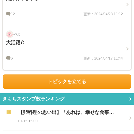
12
更新：2024/04/28 11:12
やよ
大活躍🥚
6
更新：2024/04/17 11:44
トピックを立てる
きもちスタンプ数ランキング
【卵料理の思い出】「あれは、幸せな食事…
07/15 15:00