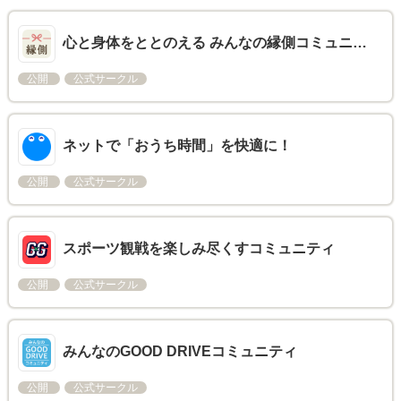
心と身体をととのえる みんなの縁側コミュニ…
公開
公式サークル
ネットで「おうち時間」を快適に！
公開
公式サークル
スポーツ観戦を楽しみ尽くすコミュニティ
公開
公式サークル
みんなのGOOD DRIVEコミュニティ
公開
公式サークル