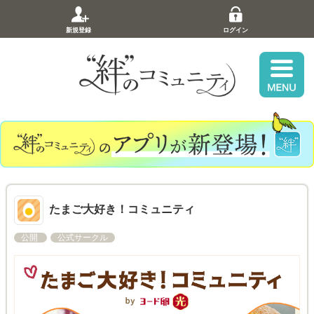
新規登録
ログイン
たまご大好き！コミュニティ
公開
公式サークル