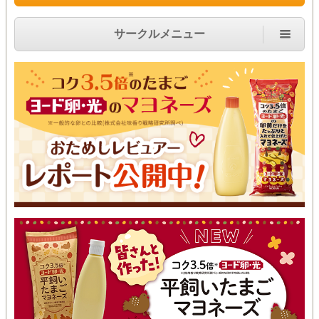
サークルメニュー