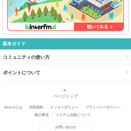
基本ガイド
コミュニティの使い方
ポイントについて
ページトップ
Beachとは
利用規約
クッキーポリシー
プライバシーポリシー
禁止事項
システム点検について
お問い合わせ