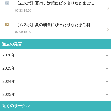
【ムスボ】夏バテ対策にピッタリなたまご…
07/23 15:00
【ムスボ】夏の朝食にぴったりなたまご料…
07/09 15:00
過去の発言
2026年
2025年
2024年
2023年
近くのサークル