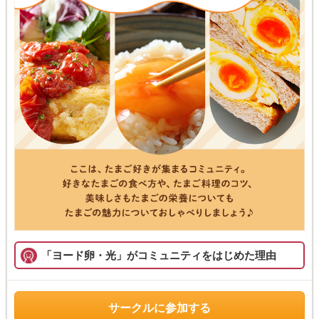
「ヨード卵・光」がコミュニティをはじめた理由
サークルに参加する