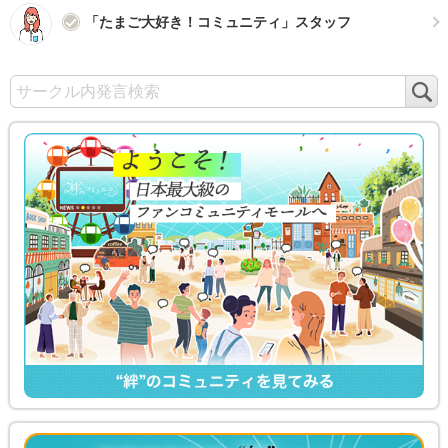
「たまご大好き！コミュニティ」スタッフ
検
索