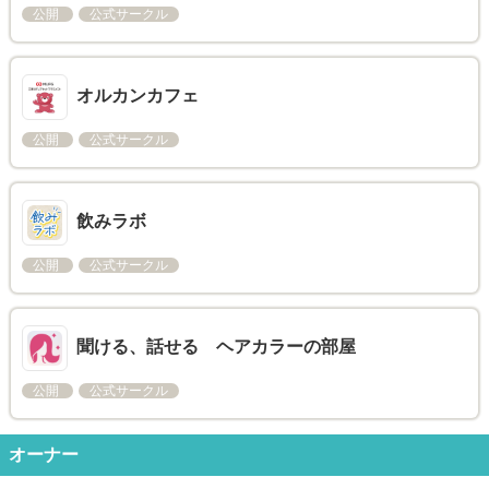
公開
公式サークル
オルカンカフェ
公開
公式サークル
飲みラボ
公開
公式サークル
聞ける、話せる ヘアカラーの部屋
公開
公式サークル
オーナー