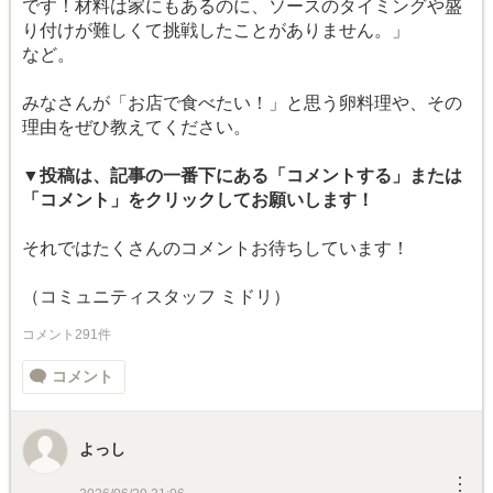
です！材料は家にもあるのに、ソースのタイミングや盛
り付けが難しくて挑戦したことがありません。」
など。
みなさんが「お店で食べたい！」と思う卵料理や、その
理由をぜひ教えてください。
▼投稿は、記事の一番下にある「コメントする」または
「コメント」をクリックしてお願いします！
それではたくさんのコメントお待ちしています！
（コミュニティスタッフ ミドリ）
コメント291件
コメント
よっし
︙