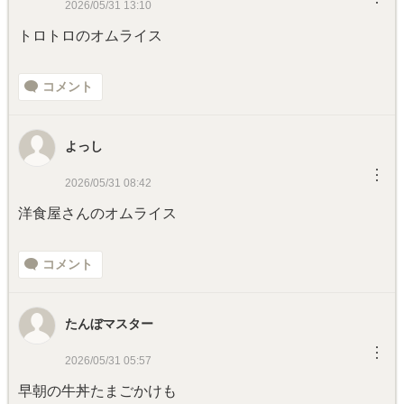
2026/05/31 13:10
トロトロのオムライス
コメント
よっし
︙
2026/05/31 08:42
洋食屋さんのオムライス
コメント
たんぼマスター
︙
2026/05/31 05:57
早朝の牛丼たまごかけも