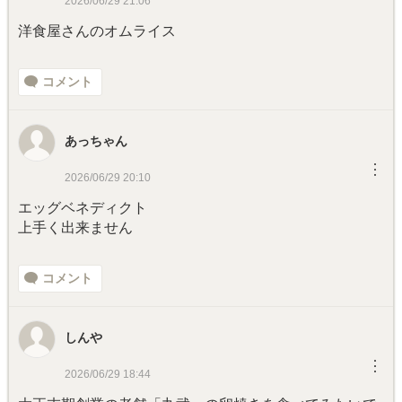
2026/06/29 21:06
洋食屋さんのオムライス
コメント
あっちゃん
︙
2026/06/29 20:10
エッグベネディクト
上手く出来ません
コメント
しんや
︙
2026/06/29 18:44