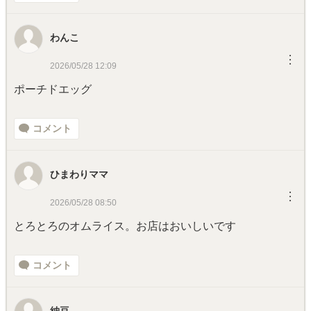
わんこ
︙
2026/05/28 12:09
ポーチドエッグ
コメント
ひまわりママ
︙
2026/05/28 08:50
とろとろのオムライス。お店はおいしいです
コメント