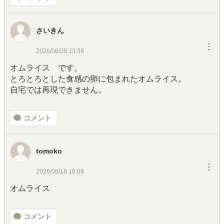
さいきん
︙
2026/06/28 13:38
オムライス です。
とろとろとした食感の卵に包まれたオムライス。
自宅では再現できません。
コメント
tomoko
︙
2026/06/18 16:09
オムライス
コメント