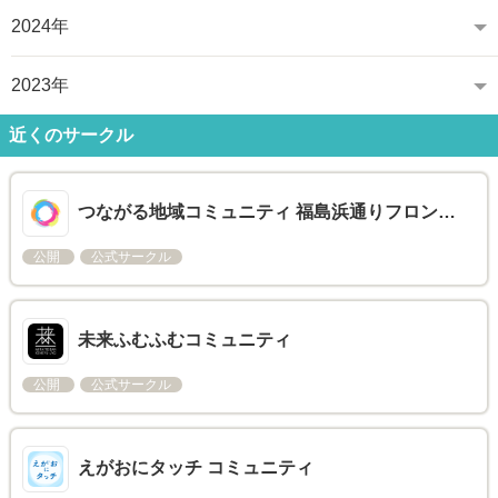
2024年
2023年
近くのサークル
つながる地域コミュニティ 福島浜通りフロン…
公開
公式サークル
未来ふむふむコミュニティ
公開
公式サークル
えがおにタッチ コミュニティ