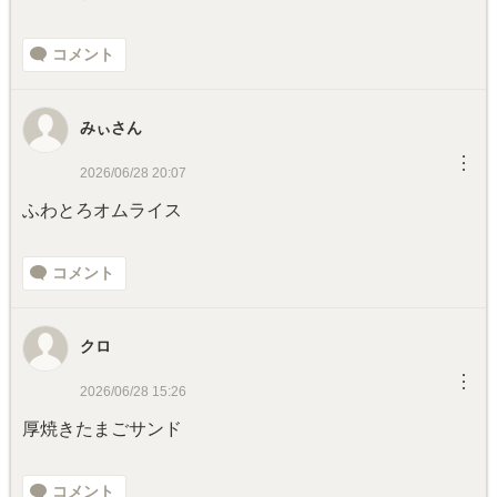
コメント
みぃさん
︙
2026/06/28 20:07
ふわとろオムライス
コメント
クロ
︙
2026/06/28 15:26
厚焼きたまごサンド
コメント