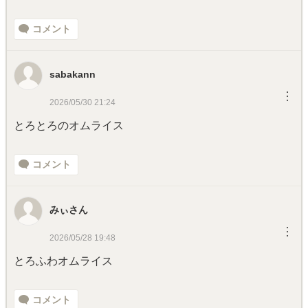
コメント
sabakann
︙
2026/05/30 21:24
とろとろのオムライス
コメント
みぃさん
︙
2026/05/28 19:48
とろふわオムライス
コメント