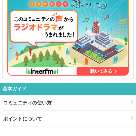
基本ガイド
コミュニティの使い方
ポイントについて