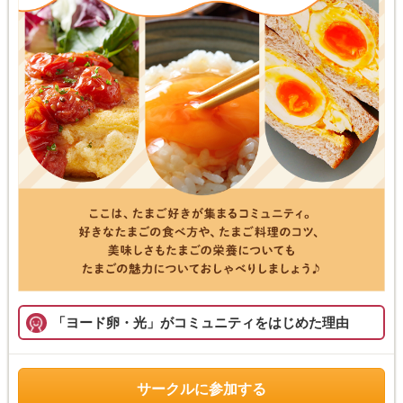
「ヨード卵・光」がコミュニティをはじめた理由
サークルに参加する