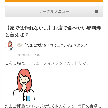
サークルメニュー
【家では作れない…】お店で食べたい卵料理
と言えば？
「たまご大好き！コミュニティ」スタッフ
︙
2026/01/30 15:00
こんにちは。コミュニティスタッフのミドリです。
たまご料理はアレンジがたくさんあって、毎日の食卓に