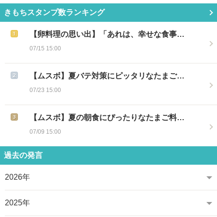
きもちスタンプ数ランキング
【卵料理の思い出】「あれは、幸せな食事…
07/15 15:00
【ムスボ】夏バテ対策にピッタリなたまご…
07/23 15:00
【ムスボ】夏の朝食にぴったりなたまご料…
07/09 15:00
過去の発言
2026年
2025年