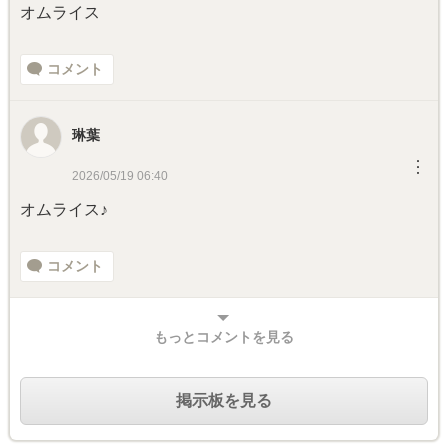
オムライス
コメント
琳葉
︙
2026/05/19 06:40
オムライス♪
コメント
もっとコメントを見る
掲示板を見る