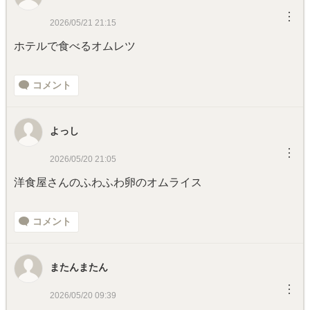
︙
2026/05/21 21:15
ホテルで食べるオムレツ
コメント
よっし
︙
2026/05/20 21:05
洋食屋さんのふわふわ卵のオムライス
コメント
またんまたん
︙
2026/05/20 09:39