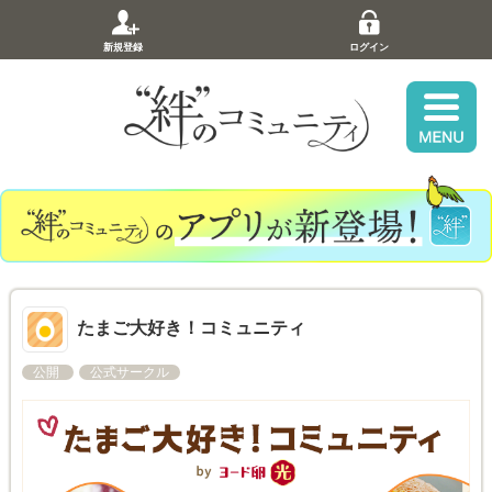
新規登録
ログイン
たまご大好き！コミュニティ
公開
公式サークル