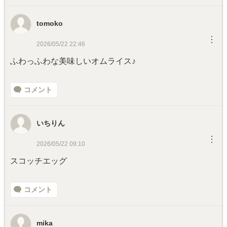
tomoko
︙
2026/05/22 22:46
ふわっふわな美味しいオムライス♪
コメント
いちりん
︙
2026/05/22 09:10
スコッチエッグ
コメント
mika