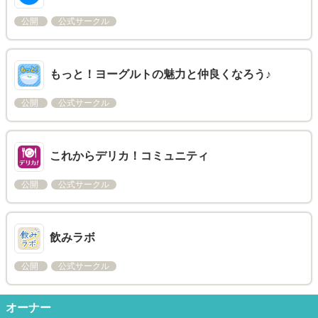
公開
公式サークル
もっと！ヨーグルトの魅力と仲良くなろう♪
公開
公式サークル
これからデリカ！コミュニティ
公開
公式サークル
飲みラボ
公開
公式サークル
オーナー