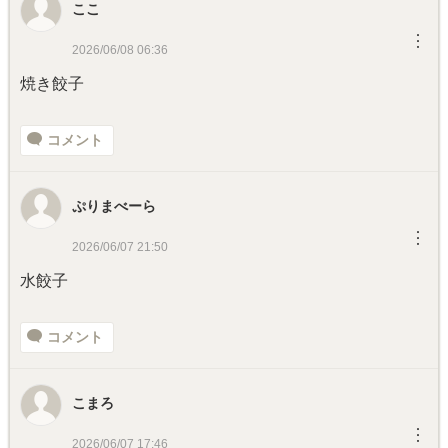
ここ
︙
2026/06/08 06:36
焼き餃子
コメント
ぷりまべーら
︙
2026/06/07 21:50
水餃子
コメント
こまろ
︙
2026/06/07 17:46