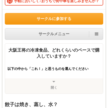
手軽においしく♪おうちで街中華を楽しみませんか？
サークルに参加する
サークルメニュー
大阪王将の冷凍食品、どれくらいのペースで購
入していますか？
以下の中から「これ！」と思うものを選んでください
開く
餃子は焼き、蒸し、水？