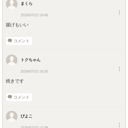
まくら
︙
2026/07/15 19:49
揚げもいい
コメント
トクちゃん
︙
2026/07/15 16:35
焼きです
コメント
ぴよこ
︙
2026/07/15 13:39