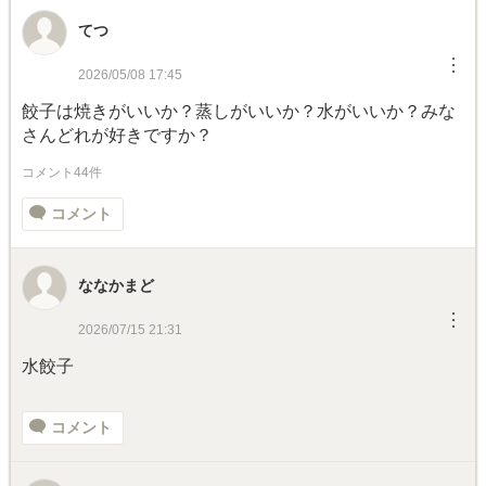
てつ
︙
2026/05/08 17:45
餃子は焼きがいいか？蒸しがいいか？水がいいか？みな
さんどれが好きですか？
コメント44件
コメント
ななかまど
︙
2026/07/15 21:31
水餃子
コメント