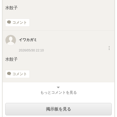
水餃子
コメント
イワカガミ
︙
2026/05/30 22:10
水餃子
コメント
もっとコメントを見る
掲示板を見る