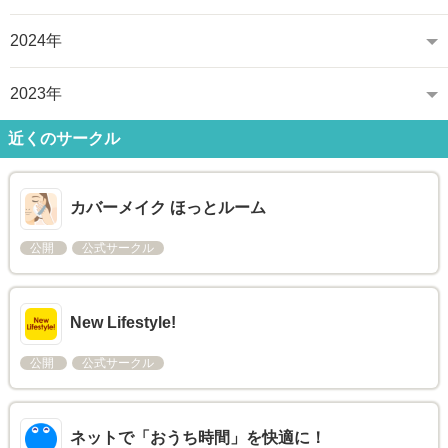
2024年
2023年
近くのサークル
カバーメイク ほっとルーム
公開
公式サークル
New Lifestyle!
公開
公式サークル
ネットで「おうち時間」を快適に！