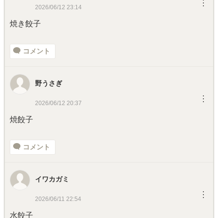
︙
2026/06/12 23:14
焼き餃子
コメント
野うさぎ
︙
2026/06/12 20:37
焼餃子
コメント
イワカガミ
︙
2026/06/11 22:54
水餃子