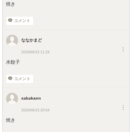
焼き
コメント
ななかまど
︙
2026/06/15 21:29
水餃子
コメント
sabakann
︙
2026/06/15 20:54
焼き