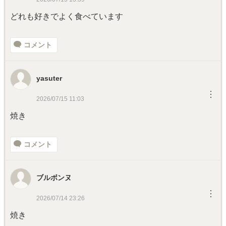
どれも好きでよく食べています
コメント
yasuter
︙
2026/07/15 11:03
焼き
コメント
ブルボンヌ
︙
2026/07/14 23:26
焼き