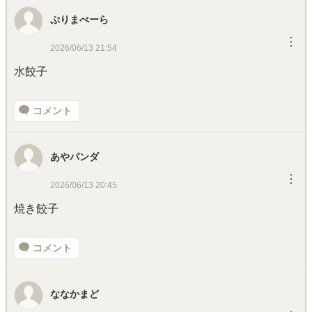
ぷりまべーら
︙
2026/06/13 21:54
水餃子
コメント
あやパンダ
︙
2026/06/13 20:45
焼き餃子
コメント
ななかまど