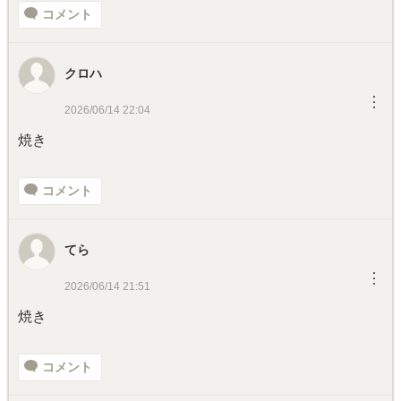
コメント
クロハ
︙
2026/06/14 22:04
焼き
コメント
てら
︙
2026/06/14 21:51
焼き
コメント