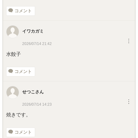
コメント
イワカガミ
︙
2026/07/14 21:42
水餃子
コメント
せつこさん
︙
2026/07/14 14:23
焼きです。
コメント