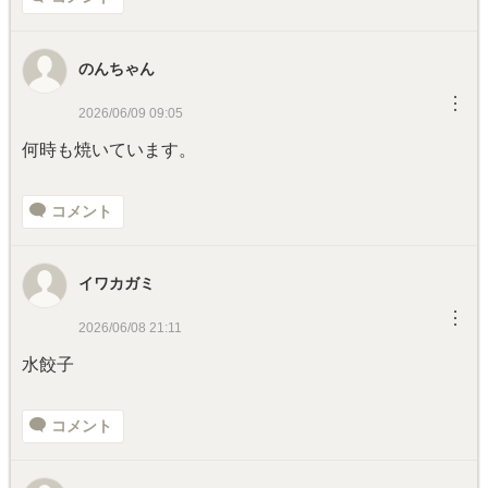
のんちゃん
︙
2026/06/09 09:05
何時も焼いています。
コメント
イワカガミ
︙
2026/06/08 21:11
水餃子
コメント