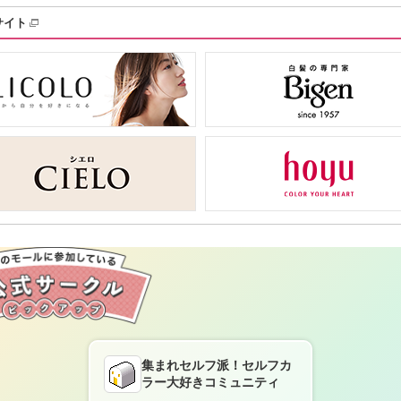
サイト
集まれセルフ派！セルフカ
ラー大好きコミュニティ