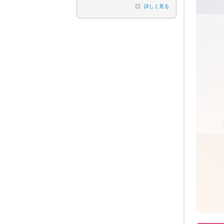
詳しく見る