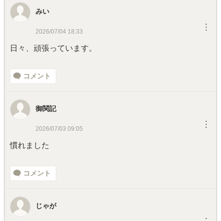
みい
︙
2026/07/04 18:33
日々、頑張っています。
コメント
御関記
︙
2026/07/03 09:05
慣れました
コメント
じゃが