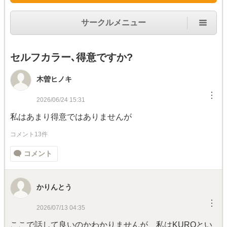
サークルメニュー
セルフカラー､得意ですか?
木曽ヒノキ
︙
2026/06/24 15:31
私はあまり得意ではありませんが
コメント13件
コメント
かりんとう
︙
2026/07/13 04:35
ここで話して良いのかわかりませんが、私はKUROとい