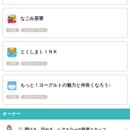
なごみ茶寮
公開
公式サークル
とくしまＬＩＮＫ
公開
公式サークル
もっと！ヨーグルトの魅力と仲良くなろう♪
公開
公式サークル
オーナー
聞ける、話せる ヘアカラーの部屋スタッフ