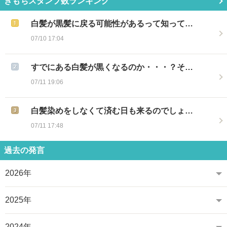
きもちスタンプ数ランキング
白髪が黒髪に戻る可能性があるって知って…
07/10 17:04
すでにある白髪が黒くなるのか・・・？そ…
07/11 19:06
白髪染めをしなくて済む日も来るのでしょ…
07/11 17:48
過去の発言
2026年
2025年
2024年