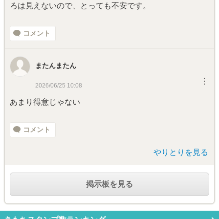
ろは見えないので、とっても不安です。
コメント
またんまたん
︙
2026/06/25 10:08
あまり得意じゃない
コメント
やりとりを見る
掲示板を見る