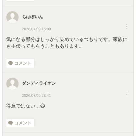
ちはぽいん
︙
2026/07/09 15:09
気になる部分はしっかり染めているつもりです。家族に
も手伝ってもらうこともあります。
コメント
ダンディライオン
︙
2026/07/05 23:41
得意ではない…😅
コメント