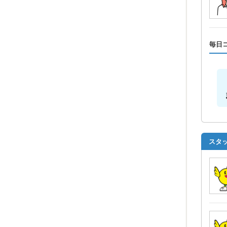
毎日
スタ