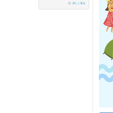
詳しく見る