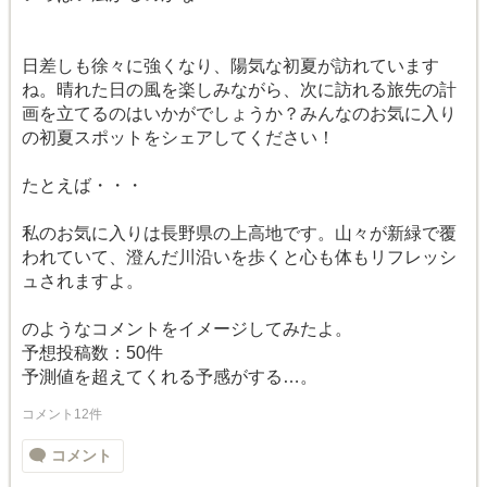
日差しも徐々に強くなり、陽気な初夏が訪れています
ね。晴れた日の風を楽しみながら、次に訪れる旅先の計
画を立てるのはいかがでしょうか？みんなのお気に入り
の初夏スポットをシェアしてください！
たとえば・・・
私のお気に入りは長野県の上高地です。山々が新緑で覆
われていて、澄んだ川沿いを歩くと心も体もリフレッシ
ュされますよ。
のようなコメントをイメージしてみたよ。
予想投稿数：50件
予測値を超えてくれる予感がする…。
コメント12件
コメント