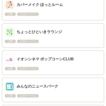
カバーメイク ほっとルーム
公開
公式サークル
ちょっとひといきラウンジ
公開
公式サークル
イオンシネマ ポップコーンCLUB
公開
公式サークル
みんなのニュースパーク
公開
公式サークル