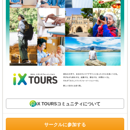
iX TOURSコミュニティについて
サークルに参加する