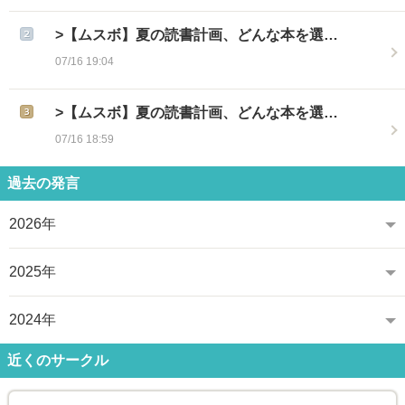
>【ムスボ】夏の読書計画、どんな本を選…
07/16 19:04
>【ムスボ】夏の読書計画、どんな本を選…
07/16 18:59
過去の発言
2026年
2025年
2024年
近くのサークル