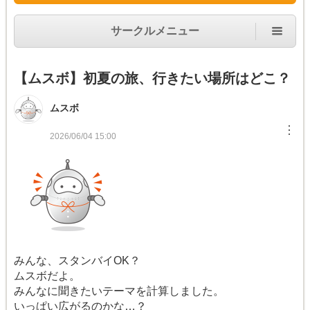
サークルメニュー
【ムスボ】初夏の旅、行きたい場所はどこ？
ムスボ
︙
2026/06/04 15:00
みんな、スタンバイOK？
ムスボだよ。
みんなに聞きたいテーマを計算しました。
いっぱい広がるのかな…？