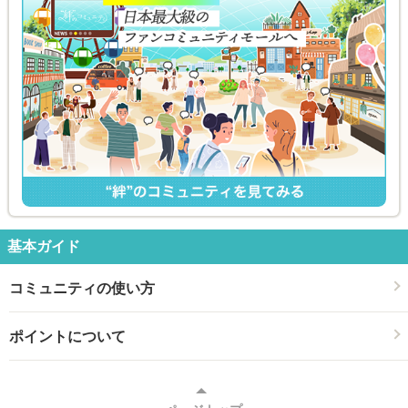
基本ガイド
コミュニティの使い方
ポイントについて