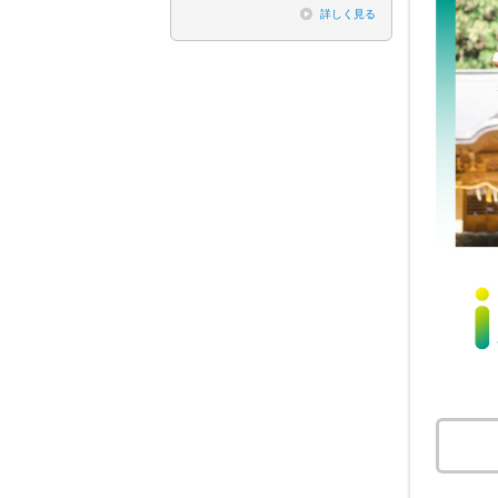
詳しく見る