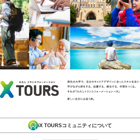
iX TOURSコミュニティについて