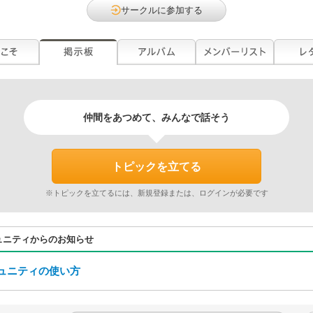
サークルに参加する
仲間をあつめて、みんなで話そう
トピックを立てる
※トピックを立てるには、新規登録または、ログインが必要です
ュニティからのお知らせ
ュニティの使い方