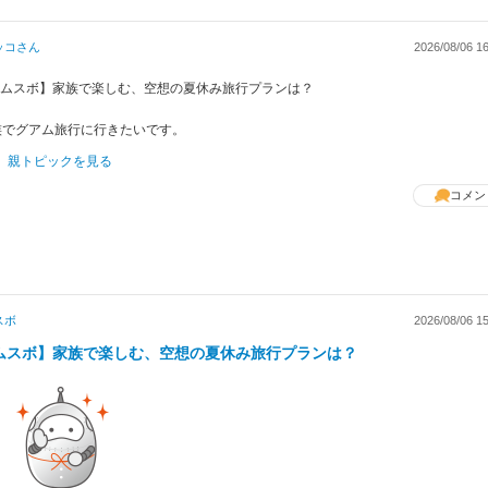
ッコ
さん
2026/08/06 16
 【ムスボ】家族で楽しむ、空想の夏休み旅行プランは？
族でグアム旅行に行きたいです。
親トピックを見る
コメン
スボ
2026/08/06 15
ムスボ】家族で楽しむ、空想の夏休み旅行プランは？