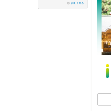
詳しく見る