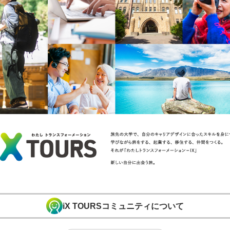
iX TOURSコミュニティについて