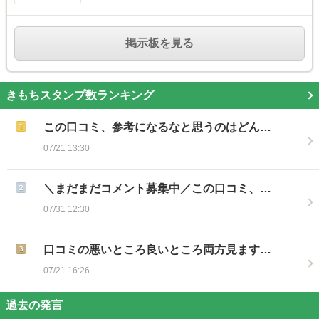
掲示板を見る
きもちスタンプ数ランキング
この口コミ、参考になるなと思うのはどん…
07/21 13:30
＼まだまだコメント募集中／この口コミ、…
07/31 12:30
口コミの悪いところ良いところ両方見ます…
07/21 16:26
過去の発言