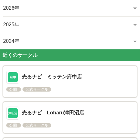
2026年
2025年
2024年
近くのサークル
売るナビ ミッテン府中店
公開
公式サークル
売るナビ Loharu津田沼店
公開
公式サークル