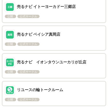
売るナビ イトーヨーカドー三郷店
公開
公式サークル
売るナビ ベイシア真岡店
公開
公式サークル
売るナビ イオンタウンユーカリが丘店
公開
公式サークル
リユースの輪トークルーム
公開
公式サークル