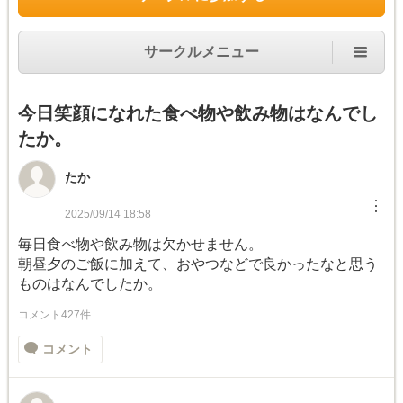
サークルメニュー
今日笑顔になれた食べ物や飲み物はなんでし
たか。
たか
︙
2025/09/14 18:58
毎日食べ物や飲み物は欠かせません。
朝昼夕のご飯に加えて、おやつなどで良かったなと思う
ものはなんでしたか。
コメント427件
コメント