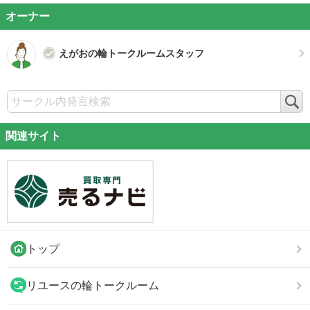
オーナー
えがおの輪トークルームスタッフ
検
索
関連サイト
トップ
リユースの輪トークルーム