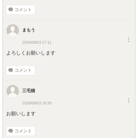
コメント
まもう
︙
2026/08/03 17:11
よろしくお願いします
コメント
三毛猫
︙
2026/08/03 16:30
お願いします
コメント