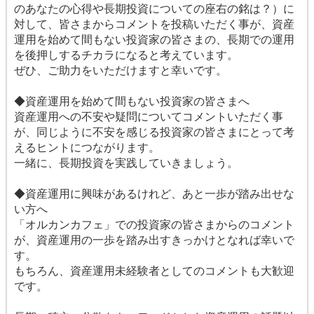
のあなたの心得や長期投資についての座右の銘は？）に
対して、皆さまからコメントを投稿いただく事が、資産
運用を始めて間もない投資家の皆さまの、長期での運用
を後押しするチカラになると考えています。
ぜひ、ご助力をいただけますと幸いです。
◆資産運用を始めて間もない投資家の皆さまへ
資産運用への不安や疑問についてコメントいただく事
が、同じように不安を感じる投資家の皆さまにとって考
えるヒントにつながります。
一緒に、長期投資を実践していきましょう。
◆資産運用に興味があるけれど、あと一歩が踏み出せな
い方へ
「オルカンカフェ」での投資家の皆さまからのコメント
が、資産運用の一歩を踏み出すきっかけとなれば幸いで
す。
もちろん、資産運用未経験者としてのコメントも大歓迎
です。