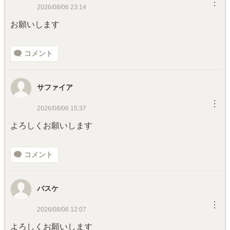
︙
2026/08/06 23:14
お願いします
コメント
サファイア
︙
2026/08/06 15:37
よろしくお願いします
コメント
バスケ
︙
2026/08/06 12:07
よろしくお願いします