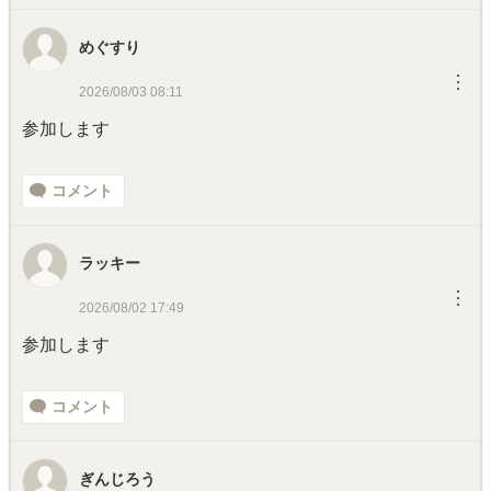
めぐすり
︙
2026/08/03 08:11
参加します
コメント
ラッキー
︙
2026/08/02 17:49
参加します
コメント
ぎんじろう