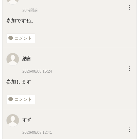
︙
20時間前
参加ですね。
コメント
納言
︙
2026/08/08 15:24
参加します
コメント
すず
︙
2026/08/08 12:41