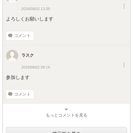
︙
2026/08/02 13:39
よろしくお願いします
コメント
ラスク
︙
2026/08/02 09:14
参加します
コメント
もっとコメントを見る