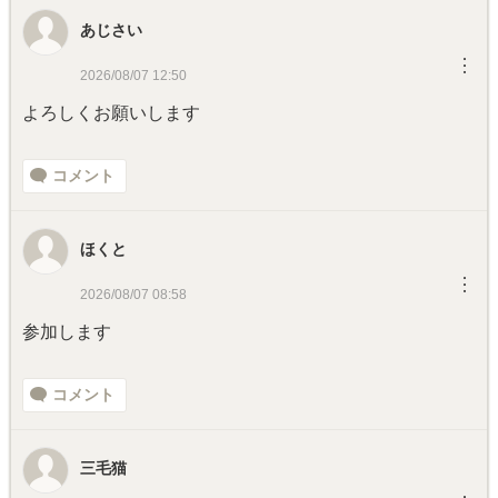
あじさい
︙
2026/08/07 12:50
よろしくお願いします
コメント
ほくと
︙
2026/08/07 08:58
参加します
コメント
三毛猫