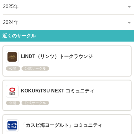
2025年
2024年
近くのサークル
LINDT（リンツ）トークラウンジ
公開
公式サークル
KOKURiTSU NEXT コミュニティ
公開
公式サークル
「カスピ海ヨーグルト」コミュニティ