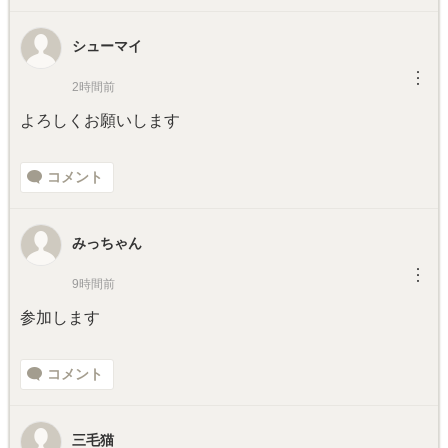
シューマイ
︙
2時間前
よろしくお願いします
コメント
みっちゃん
︙
9時間前
参加します
コメント
三毛猫