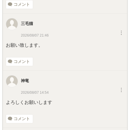
コメント
三毛猫
︙
2026/08/07 21:46
お願い致します。
コメント
神竜
︙
2026/08/07 14:54
よろしくお願いします
コメント