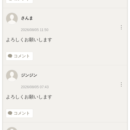
さんま
︙
2026/08/05 11:50
よろしくお願いします
コメント
ジンジン
︙
2026/08/05 07:43
よろしくお願いします
コメント