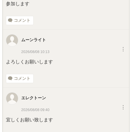
参加します
コメント
ムーンライト
︙
2026/08/08 10:13
よろしくお願いします
コメント
エレクトーン
︙
2026/08/08 09:40
宜しくお願い致します