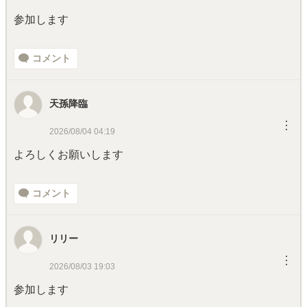
参加します
コメント
天孫降臨
︙
2026/08/04 04:19
よろしくお願いします
コメント
リリー
︙
2026/08/03 19:03
参加します