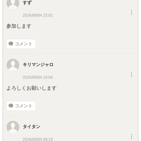
すず
︙
2026/08/04 15:01
参加します
コメント
キリマンジャロ
︙
2026/08/04 10:04
よろしくお願いします
コメント
タイタン
︙
2026/08/04 08:18