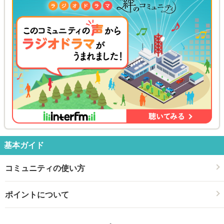
基本ガイド
コミュニティの使い方
ポイントについて