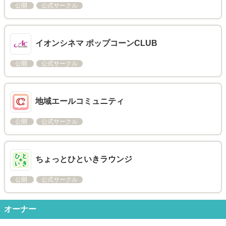
公開
公式サークル
イオンシネマ ポップコーンCLUB
公開
公式サークル
地域エールコミュニティ
公開
公式サークル
ちょっとひといきラウンジ
公開
公式サークル
オーナー