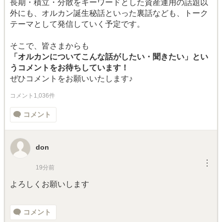
長期・積立・分散をキーワードとした資産運用の話題以
外にも、オルカン誕生秘話といった裏話なども、トーク
テーマとして発信していく予定です。
そこで、皆さまからも
「オルカンについてこんな話がしたい・聞きたい」とい
うコメントをお待ちしています！
ぜひコメントをお願いいたします♪
コメント1,036件
コメント
don
︙
19分前
よろしくお願いします
コメント