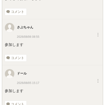
コメント
さぶちゃん
︙
2026/08/06 08:55
参加します
コメント
ドール
︙
2026/08/05 15:17
参加します
コメント