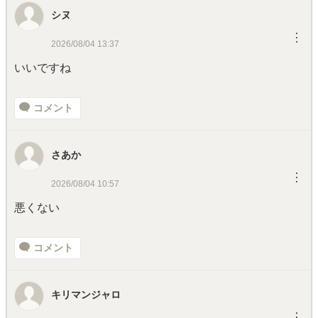
シヌ
︙
2026/08/04 13:37
いいですね
コメント
さあか
︙
2026/08/04 10:57
悪くない
コメント
キリマンジャロ
︙