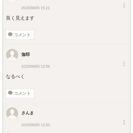
︙
2026/08/05 15:21
良く見えます
コメント
伽耶
︙
2026/08/05 12:09
なるべく
コメント
さんま
︙
2026/08/05 12:03