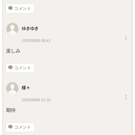
コメント
ゆきゆき
︙
2026/08/06 08:43
楽しみ
コメント
様々
︙
2026/08/06 01:20
期待
コメント