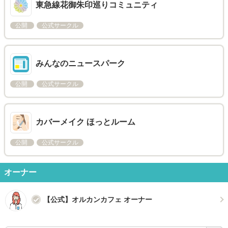
東急線花御朱印巡りコミュニティ
公開
公式サークル
みんなのニュースパーク
公開
公式サークル
カバーメイク ほっとルーム
公開
公式サークル
オーナー
【公式】オルカンカフェ オーナー