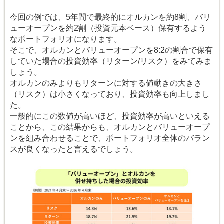
今回の例では、5年間で最終的にオルカンを約8割、バリ
ューオープンを約2割（投資元本ベース）保有するよう
なポートフォリオになります。
そこで、オルカンとバリューオープンを8:2の割合で保有
していた場合の投資効率（リターン/リスク）をみてみま
しょう。
オルカンのみよりもリターンに対する値動きの大きさ
（リスク）は小さくなっており、投資効率も向上しまし
た。
一般的にこの数値が高いほど、投資効率が高いといえる
ことから、この結果からも、オルカンとバリューオープ
ンを組み合わせることで、ポートフォリオ全体のバラン
スが良くなったと言えるでしょう。