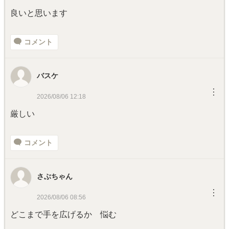
良いと思います
コメント
バスケ
︙
2026/08/06 12:18
厳しい
コメント
さぶちゃん
︙
2026/08/06 08:56
どこまで手を広げるか 悩む