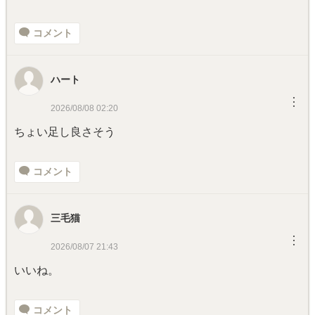
コメント
ハート
︙
2026/08/08 02:20
ちょい足し良さそう
コメント
三毛猫
︙
2026/08/07 21:43
いいね。
コメント