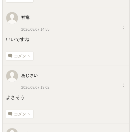
神竜
︙
2026/08/07 14:55
いいですね
コメント
あじさい
︙
2026/08/07 13:02
よさそう
コメント