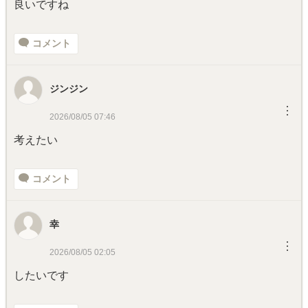
良いですね
コメント
ジンジン
︙
2026/08/05 07:46
考えたい
コメント
幸
︙
2026/08/05 02:05
したいです