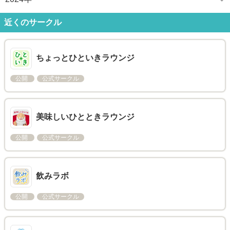
近くのサークル
ちょっとひといきラウンジ
公開
公式サークル
美味しいひとときラウンジ
公開
公式サークル
飲みラボ
公開
公式サークル