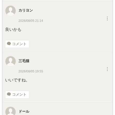
カリヨン
︙
2026/08/05 21:14
良いかも
コメント
三毛猫
︙
2026/08/05 19:55
いいですね。
コメント
ドール