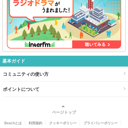
基本ガイド
コミュニティの使い方
ポイントについて
ページトップ
Beachとは
利用規約
クッキーポリシー
プライバシーポリシー