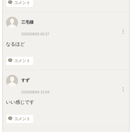
コメント
三毛猫
︙
2026/08/05 00:37
なるほど
コメント
すず
︙
2026/08/04 15:04
いい感じです
コメント