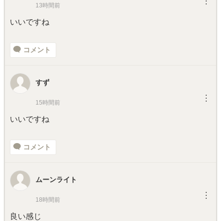
︙
13時間前
いいですね
コメント
すず
︙
15時間前
いいですね
コメント
ムーンライト
︙
18時間前
良い感じ