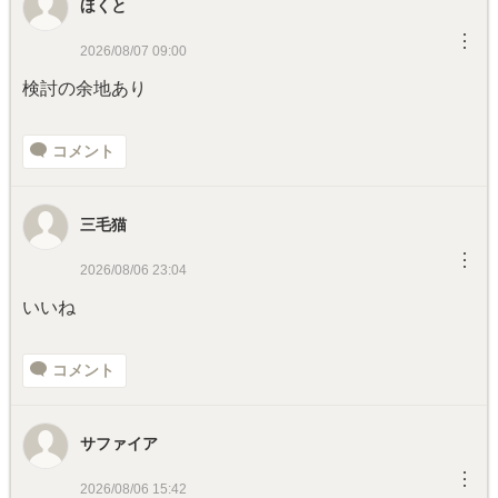
ほくと
︙
2026/08/07 09:00
検討の余地あり
コメント
三毛猫
︙
2026/08/06 23:04
いいね
コメント
サファイア
︙
2026/08/06 15:42