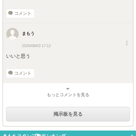
コメント
まもう
︙
2026/08/03 17:12
いいと思う
コメント
もっとコメントを見る
掲示板を見る