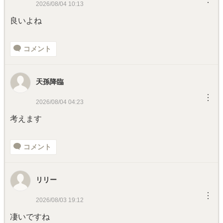
2026/08/04 10:13
良いよね
コメント
天孫降臨
︙
2026/08/04 04:23
考えます
コメント
リリー
︙
2026/08/03 19:12
凄いですね