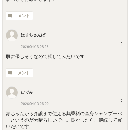
コメント
はまちさんば
︙
2026/04/13 08:58
肌に優しそうなので試してみたいです！
コメント
ひでみ
︙
2026/04/13 06:00
赤ちゃんから介護まで使える無香料の全身シャンプーバ
ーというのが素晴らしいです。良かったら、継続して買
いたいです。