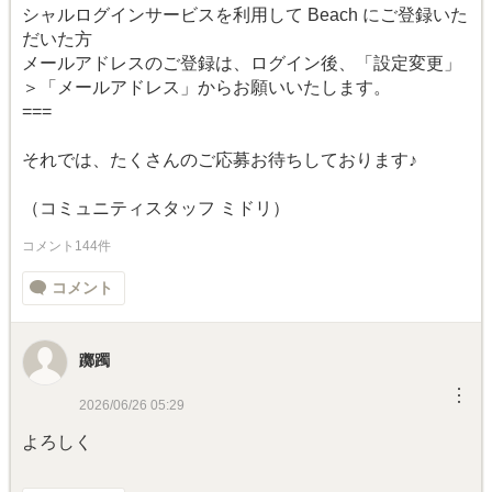
シャルログインサービスを利用して Beach にご登録いた
だいた方
メールアドレスのご登録は、ログイン後、「設定変更」
＞「メールアドレス」からお願いいたします。
===
それでは、たくさんのご応募お待ちしております♪
（コミュニティスタッフ ミドリ）
コメント144件
コメント
躑躅
︙
2026/06/26 05:29
よろしく