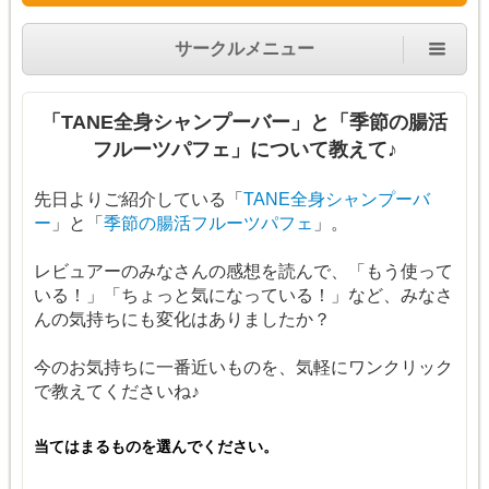
サークルメニュー
「TANE全身シャンプーバー」と「季節の腸活
フルーツパフェ」について教えて♪
先日よりご紹介している「
TANE全身シャンプーバ
ー
」と「
季節の腸活フルーツパフェ
」。
レビュアーのみなさんの感想を読んで、「もう使って
いる！」「ちょっと気になっている！」など、みなさ
んの気持ちにも変化はありましたか？
今のお気持ちに一番近いものを、気軽にワンクリック
で教えてくださいね♪
当てはまるものを選んでください。