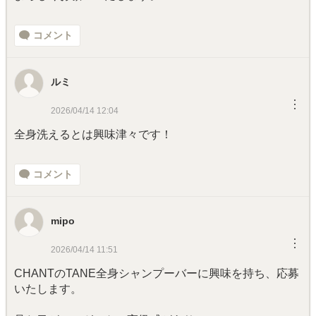
コメント
ルミ
︙
2026/04/14 12:04
全身洗えるとは興味津々です！
コメント
mipo
︙
2026/04/14 11:51
CHANTのTANE全身シャンプーバーに興味を持ち、応募
いたします。