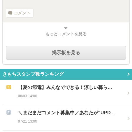
コメント
もっとコメントを見る
掲示板を見る
きもちスタンプ数ランキング
【夏の節電】みんなでできる！涼しい暮ら…
08/03 14:00
＼まだまだコメント募集中／あなたが“UPD…
07/21 13:00