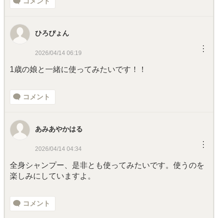
コメント
ひろぴょん
︙
2026/04/14 06:19
1歳の娘と一緒に使ってみたいです！！
コメント
あみあやかはる
︙
2026/04/14 04:34
全身シャンプー、是非とも使ってみたいです。使うのを
楽しみにしていますよ。
コメント