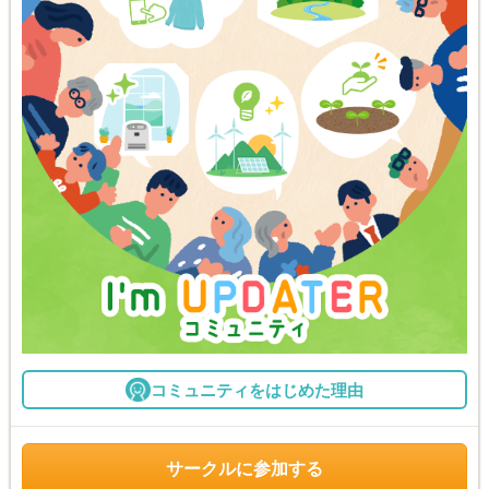
コミュニティをはじめた理由
サークルに参加する