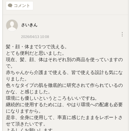
コメント
さいきん
︙
2026/04/13 10:08
髪・顔・体まで1つで洗える。
とても便利だと思いました。
現在、髪、顔、体はそれぞれ別の商品を使っていますの
で。
赤ちゃんから介護まで使える、皆で使える設計も気にな
りました。
色々なタイプの肌を徹底的に研究されて作られているの
かな、と感じました。
環境にも優しいというところもいいですね。
継続的に使用するためには、やはり環境への配慮も必要
になりますから。
是非、全身に使用して、率直に感じたままをレポートさ
せて頂きたいです。
よろしくお願いします。