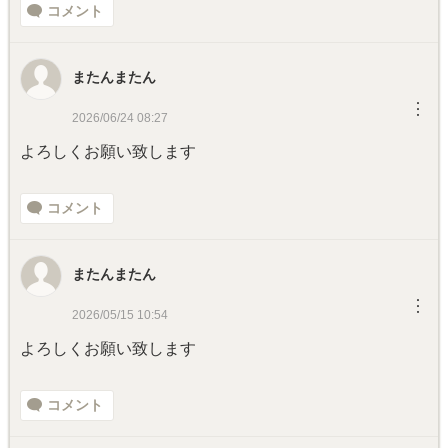
コメント
またんまたん
︙
2026/06/24 08:27
よろしくお願い致します
コメント
またんまたん
︙
2026/05/15 10:54
よろしくお願い致します
コメント