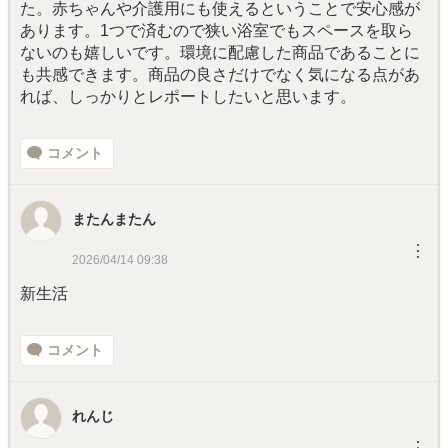
た。赤ちゃんや介護用にも使えるということで安心感が
あります。1つで済むので狭い浴室でもスペースを取ら
ないのも嬉しいです。環境に配慮した商品であることに
も共感できます。商品の良さだけでなく気になる点があ
れば、しっかりとレポートしたいと思います。
コメント
またんまたん
︙
2026/04/14 09:38
新生活
コメント
れんじ