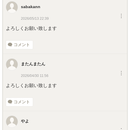
sabakann
︙
2026/05/13 22:39
よろしくお願い致します
コメント
またんまたん
︙
2026/04/30 11:56
よろしくお願い致します
コメント
やよ