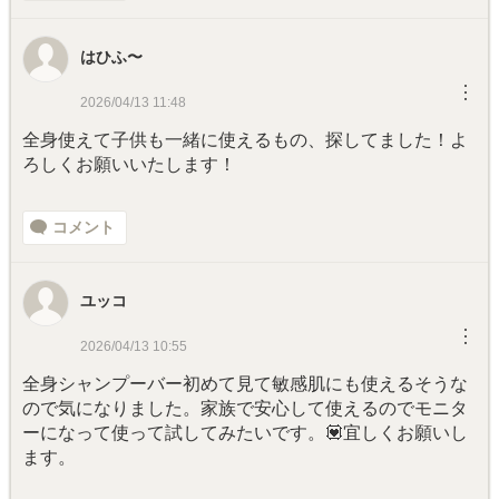
はひふ〜
︙
2026/04/13 11:48
全身使えて子供も一緒に使えるもの、探してました！よ
ろしくお願いいたします！
コメント
ユッコ
︙
2026/04/13 10:55
全身シャンプーバー初めて見て敏感肌にも使えるそうな
ので気になりました。家族で安心して使えるのでモニタ
ーになって使って試してみたいです。💟宜しくお願いし
ます。