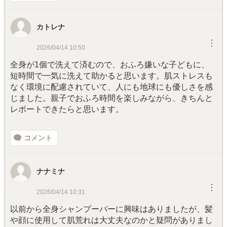
カトレナ
︙
2026/04/14 10:50
全身が1個で洗えて済むので、おふろ嫌いな子どもに、
短時間で一気に洗えて助かると思います。肌ストレスも
なく環境に配慮されていて、人にも地球にも優しさを感
じました。親子でおふろ時間を楽しみながら、きちんと
レポートできたらと思います。
コメント
ナナミナ
︙
2026/04/14 10:31
以前から全身シャンプーバーに興味はありましたが、髪
や顔に使用して肌荒れは大丈夫なのかと疑問がありまし