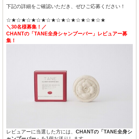
下記の詳細をご確認いただき、ぜひご応募ください！
☆★☆★☆★☆★☆★☆★☆★☆★☆★☆★
＼30名様募集！／
CHANTの「TANE全身シャンプーバー」レビュアー募
集！
レビュアーに当選した方には、
CHANTの「TANE全身シ
ャンプーバー」
を1個お送りします。