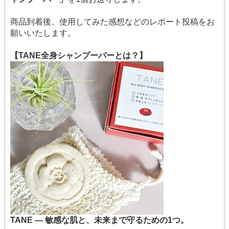
商品到着後、使用してみた感想などのレポート投稿をお
願いいたします。
【TANE全身シャンプーバーとは？】
TANE ― 敏感な肌と、未来まで守るための1つ。