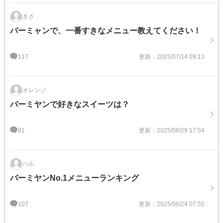
きさ
バーミャンで、一番すきなメニュー教えてください！
117
更新：2025/07/14 09:13
オレンジ
バーミヤンで好きなスイーツは？
81
更新：2025/06/29 17:54
ハル
バーミヤンNo.1メニューランキング
107
更新：2025/06/24 07:55