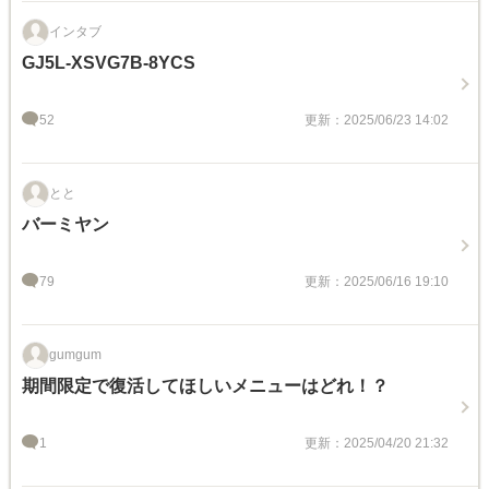
インタブ
GJ5L-XSVG7B-8YCS
52
更新：2025/06/23 14:02
とと
バーミヤン
79
更新：2025/06/16 19:10
gumgum
期間限定で復活してほしいメニューはどれ！？
1
更新：2025/04/20 21:32