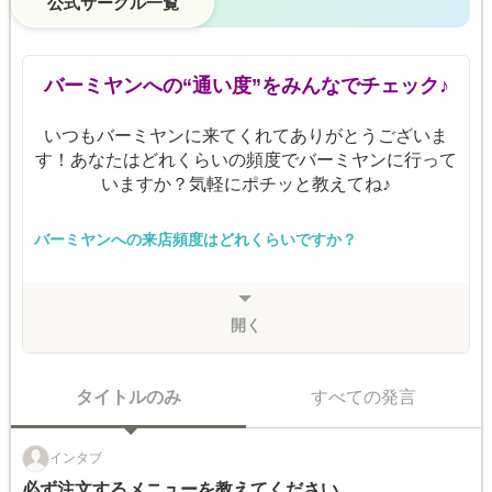
公式サークル一覧
バーミヤンへの“通い度”をみんなでチェック♪
いつもバーミヤンに来てくれてありがとうございま
す！あなたはどれくらいの頻度でバーミヤンに行って
いますか？気軽にポチッと教えてね♪
バーミヤンへの来店頻度はどれくらいですか？
開く
タイトルのみ
すべての発言
インタブ
必ず注文するメニューを教えてください