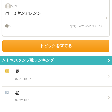
てつ
バーミヤンアレンジ
0
作成：2025/04/03 20:12
トピックを立てる
きもちスタンプ数ランキング
昼
07/21 15:16
昼
07/22 18:15