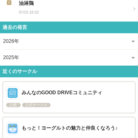
油淋鶏
07/15 16:32
過去の発言
2026年
2025年
近くのサークル
みんなのGOOD DRIVEコミュニティ
公開
公式サークル
もっと！ヨーグルトの魅力と仲良くなろう♪