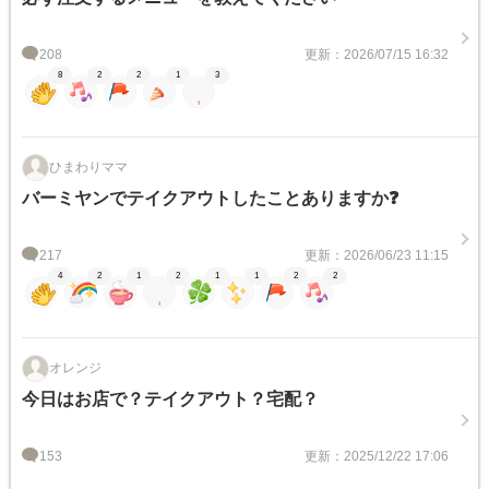
208
更新：2026/07/15 16:32
8
2
2
1
3
ひまわりママ
バーミヤンでテイクアウトしたことありますか❓
217
更新：2026/06/23 11:15
4
2
1
2
1
1
2
2
オレンジ
今日はお店で？テイクアウト？宅配？
153
更新：2025/12/22 17:06