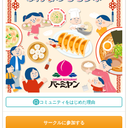
コミュニティをはじめた理由
サークルに参加する