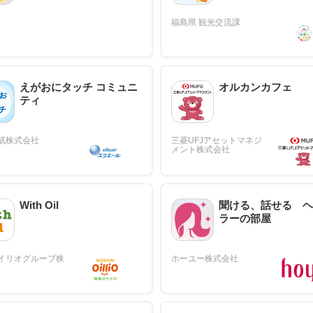
えがおにタッチ コミュニ
オルカンカフェ
ティ
With Oil
聞ける、話せる ヘ
ラーの部屋