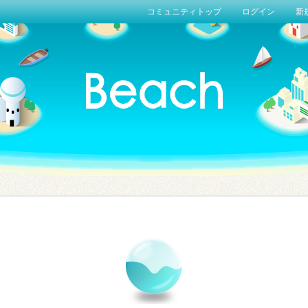
コミュニティトップ
ログイン
新