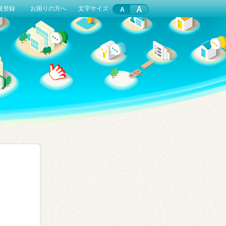
A
規登録
お困りの方へ
文字サイズ