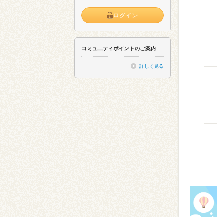
ログイン
コミュ二ティポイントのご案内
詳しく見る