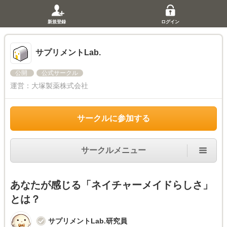
新規登録
ログイン
サプリメントLab.
公開
公式サークル
運営：
大塚製薬株式会社
サークルに参加する
サークルメニュー
あなたが感じる「ネイチャーメイドらしさ」
とは？
サプリメントLab.研究員