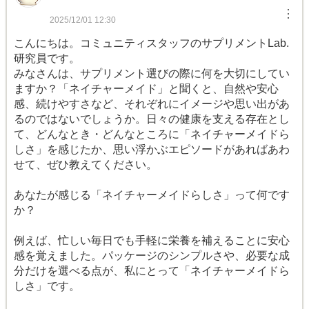
︙
2025/12/01 12:30
こんにちは。コミュニティスタッフのサプリメントLab.
研究員です。
みなさんは、サプリメント選びの際に何を大切にしてい
ますか？「ネイチャーメイド」と聞くと、自然や安心
感、続けやすさなど、それぞれにイメージや思い出があ
るのではないでしょうか。日々の健康を支える存在とし
て、どんなとき・どんなところに「ネイチャーメイドら
しさ」を感じたか、思い浮かぶエピソードがあればあわ
せて、ぜひ教えてください。
あなたが感じる「ネイチャーメイドらしさ」って何です
か？
例えば、忙しい毎日でも手軽に栄養を補えることに安心
感を覚えました。パッケージのシンプルさや、必要な成
分だけを選べる点が、私にとって「ネイチャーメイドら
しさ」です。