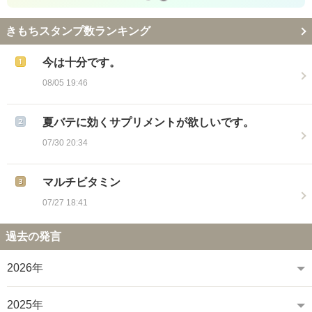
きもちスタンプ数ランキング
今は十分です。
08/05 19:46
夏バテに効くサプリメントが欲しいです。
07/30 20:34
マルチビタミン
07/27 18:41
過去の発言
2026年
2025年