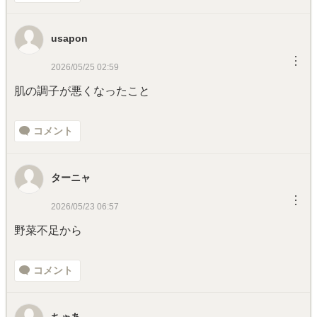
usapon
︙
2026/05/25 02:59
肌の調子が悪くなったこと
コメント
ターニャ
︙
2026/05/23 06:57
野菜不足から
コメント