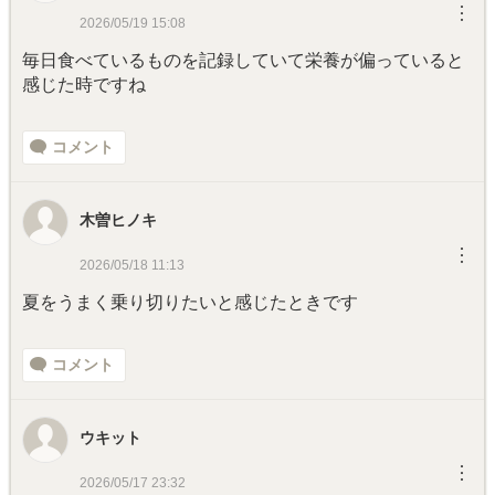
︙
2026/05/19 15:08
毎日食べているものを記録していて栄養が偏っていると
感じた時ですね
コメント
木曽ヒノキ
︙
2026/05/18 11:13
夏をうまく乗り切りたいと感じたときです
コメント
ウキット
︙
2026/05/17 23:32