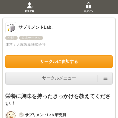
新規登録
ログイン
サプリメントLab.
公開
公式サークル
運営：
大塚製薬株式会社
サークルに参加する
サークルメニュー
栄養に興味を持ったきっかけを教えてくださ
い！
サプリメントLab.研究員