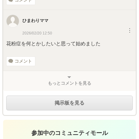
コメント
ひまわりママ
︙
2026/02/20 12:50
花粉症を何とかしたいと思って始めました
コメント
もっとコメントを見る
掲示板を見る
参加中のコミュニティモール