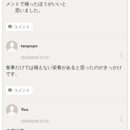
メントで補ったほうがいいと
思いました。
コメント
tanpopo
︙
2026/05/09 23:20
食事だけでは補えない栄養があると思ったのがきっかけ
です。
コメント
You
︙
2026/05/08 22:52