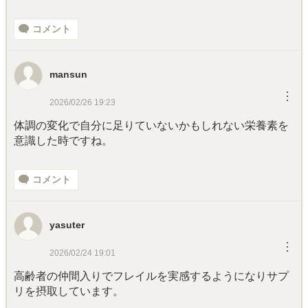
コメント
mansun
︙
2026/02/26 19:23
体調の変化で自分に足りていないかもしれない栄養素を
意識した時ですね。
コメント
yasuter
︙
2026/02/24 19:01
高齢者の仲間入りでフレイルを実感するようになりサプ
リを摂取しています。