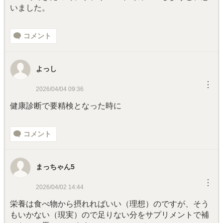
いました。
コメント
よっし
︙
2026/04/04 09:36
健康診断で要精検となった時に
コメント
まっちゃん5
︙
2026/04/02 14:44
栄養は食べ物から摂れればいい（理想）のですが、そう
もいかない（現実）ので足りない分をサプリメントで補