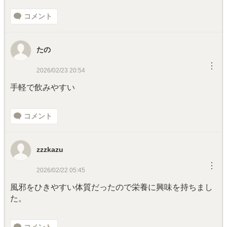
コメント
たの
︙
2026/02/23 20:54
手軽で飲みやすい
コメント
zzzkazu
︙
2026/02/22 05:45
風邪をひきやすい体質だったので栄養に興味を持ちまし
た。