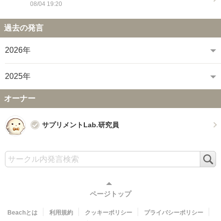
08/04 19:20
過去の発言
2026年
2025年
オーナー
サプリメントLab.研究員
検
索
ページトップ
Beachとは
利用規約
クッキーポリシー
プライバシーポリシー