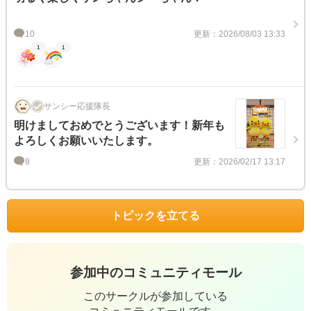
10
更新：2026/08/03 13:33
1
1
サンシー応援隊長
明けましておめでとうございます！新年も
よろしくお願いいたします。
8
更新：2026/02/17 13:17
トピックを立てる
参加中のコミュニティモール
このサークルが参加している