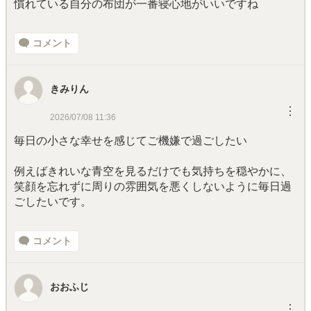
慣れている自分の布団が一番寝心地がいいですね
コメント
きみりん
︙
2026/07/08 11:36
毎日の小さな幸せを感じてご機嫌で過ごしたい
例えばきれいな青空を見るだけでも気持ちを穏やかに、
笑顔を忘れずに周りの雰囲気を悪くしないように毎日過
ごしたいです。
コメント
おおふじ
︙