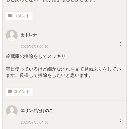
コメント
カトレナ
︙
2026/07/08 09:10
冷蔵庫の掃除をしてスッキリ
毎日使っているけど細かな汚れを見て見ぬふりをしてい
ます。反省して掃除をしたいと思います。
コメント
エリンギたけのこ
︙
2026/07/08 04:38