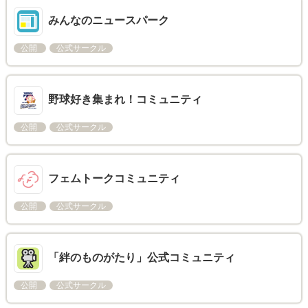
みんなのニュースパーク
公開
公式サークル
野球好き集まれ！コミュニティ
公開
公式サークル
フェムトークコミュニティ
公開
公式サークル
「絆のものがたり」公式コミュニティ
公開
公式サークル