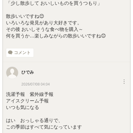
「少し散歩して おいしいものを買うつもり」
散歩いいですね😊
いろいろな発見があり大好きです。
その後 おいしそうな食べ物を購入～
何を買うか…楽しみながらの散歩いいですね😊
コメント
ひでみ
︙
2026/07/08 04:04
洗濯予報 紫外線予報
アイスクリーム予報
いつも気になる
はい おっしゃる通りで、
この季節はすべて気になっています