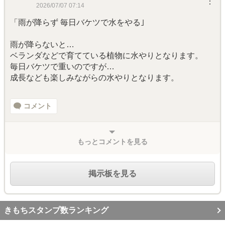
︙
2026/07/07 07:14
「雨が降らず 毎日バケツで水をやる｣
雨が降らないと…
ベランダなどで育てている植物に水やりとなります。
毎日バケツで重いのですが…
成長なども楽しみながらの水やりとなります。
コメント
もっとコメントを見る
掲示板を見る
きもちスタンプ数ランキング