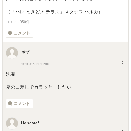
（「ハレ ときどき テラス」スタッフ ハルカ）
コメント950件
コメント
ギブ
︙
2026/07/12 21:08
洗濯
夏の日差しでカラッと干したい。
コメント
Honesta!