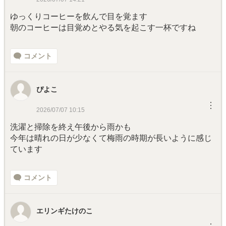
ゆっくりコーヒーを飲んで目を覚ます
朝のコーヒーは目覚めとやる気を起こす一杯ですね
コメント
ぴよこ
︙
2026/07/07 10:15
洗濯と掃除を終え午後から雨かも
今年は晴れの日が少なくて梅雨の時期が長いように感じ
ています
コメント
エリンギたけのこ