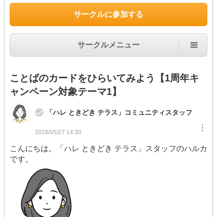
サークルに参加する
サークルメニュー
ことばのカードをひらいてみよう【1周年キ
ャンペーン対象テーマ1】
「ハレ ときどき テラス」コミュニティスタッフ
︙
2026/05/27 14:30
こんにちは。「ハレ ときどき テラス」スタッフのハルカ
です。