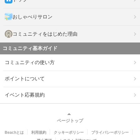
おしゃべりサロン
コミュニティをはじめた理由
コミュニティ基本ガイド
コミュニティの使い方
ポイントについて
イベント応募規約
ページトップ
Beachとは
利用規約
クッキーポリシー
プライバシーポリシー