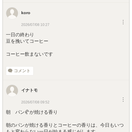
koro
︙
2026/07/08 10:27
一日の終わり
豆を挽いてコーヒー
コーヒー飲まないです
コメント
イナトモ
︙
2026/07/08 09:52
朝 パン🥐が焼ける香り
朝のパンが焼ける香りとコーヒーの香りは、今日もいつ
もと変わらない一日が始まる感じがします。