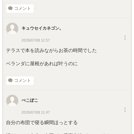
コメント
キュウセイカネゴン。
︙
2026/07/08 11:57
テラスで本を読みながらお茶の時間でした
ベランダに屋根があれば叶うのに
コメント
ぺこぽこ
︙
2026/07/08 11:47
自分の布団で寝る瞬間ほっとする