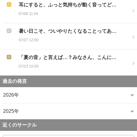
耳にすると、ふっと気持ちが動く音ってど…
07/08 11:04
暑い日こそ、ついやりたくなることってあ…
07/27 12:00
「夏の音」と言えば…？みなさん、こんに…
07/23 10:00
過去の発言
2026年
2025年
近くのサークル