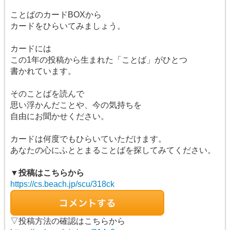
ことばのカードBOXから
カードをひらいてみましょう。
カードには
この1年の投稿から生まれた「ことば」がひとつ
書かれています。
そのことばを読んで
思い浮かんだことや、今の気持ちを
自由にお聞かせください。
カードは何度でもひらいていただけます。
あなたの心にふととまることばを探してみてください。
▼投稿はこちらから
https://cs.beach.jp/scu/318ck
▽投稿方法の確認はこちらから