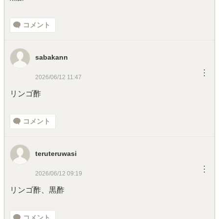
コメント
sabakann
︙
2026/06/12 11:47
リンゴ酢
コメント
teruteruwasi
︙
2026/06/12 09:19
リンゴ酢、黒酢
コメント