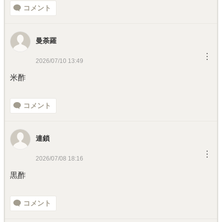
コメント
曼荼羅
︙
2026/07/10 13:49
米酢
コメント
連鎖
︙
2026/07/08 18:16
黒酢
コメント