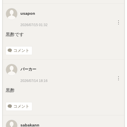
usapon
︙
2026/07/15 01:32
黒酢です
コメント
パーカー
︙
2026/07/14 18:16
黒酢
コメント
sabakann