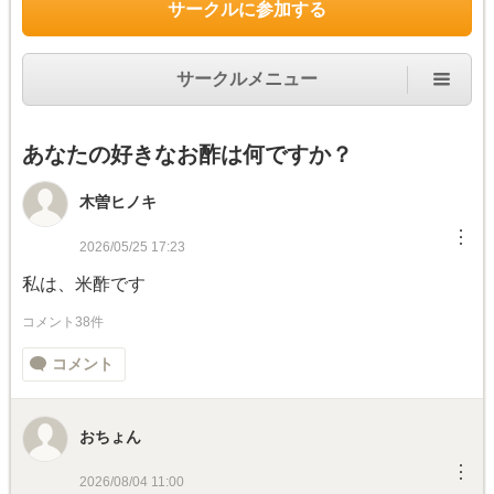
サークルに参加する
サークルメニュー
あなたの好きなお酢は何ですか？
木曽ヒノキ
︙
2026/05/25 17:23
私は、米酢です
コメント38件
コメント
おちょん
︙
2026/08/04 11:00