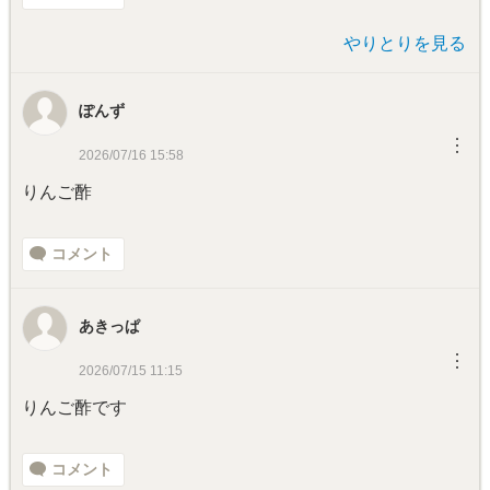
やりとりを見る
ぽんず
︙
2026/07/16 15:58
りんご酢
コメント
あきっぱ
︙
2026/07/15 11:15
りんご酢です
コメント