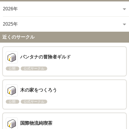
2026年
2025年
近くのサークル
パンタナの冒険者ギルド
公開
公式サークル
木の家をつくろう
公開
公式サークル
国際物流純喫茶