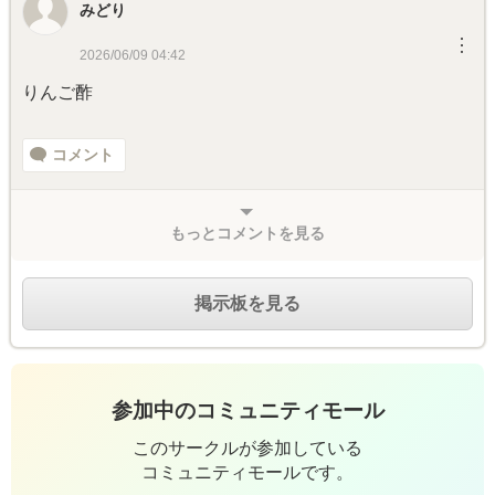
みどり
︙
2026/06/09 04:42
りんご酢
コメント
もっとコメントを見る
掲示板を見る
参加中のコミュニティモール
このサークルが参加している
コミュニティモールです。