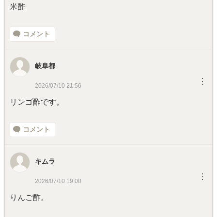
米酢
コメント
岐阜都
︙
2026/07/10 21:56
リンゴ酢です。
コメント
キムラ
︙
2026/07/10 19:00
りんご酢。