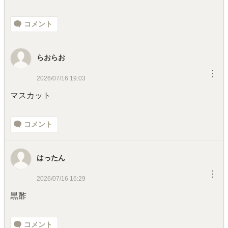
コメント
らおらお
︙
2026/07/16 19:03
マスカット
コメント
はったん
︙
2026/07/16 16:29
黒酢
コメント