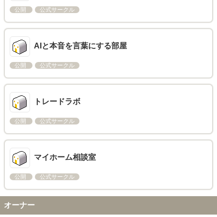
公開
公式サークル
AIと本音を言葉にする部屋
公開
公式サークル
トレードラボ
公開
公式サークル
マイホーム相談室
公開
公式サークル
オーナー