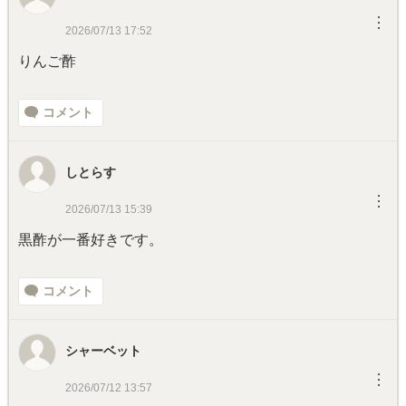
︙
2026/07/13 17:52
りんご酢
コメント
しとらす
︙
2026/07/13 15:39
黒酢が一番好きです。
コメント
シャーベット
︙
2026/07/12 13:57