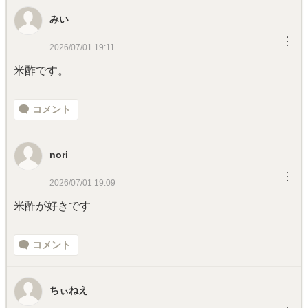
みい
︙
2026/07/01 19:11
米酢です。
コメント
nori
︙
2026/07/01 19:09
米酢が好きです
コメント
ちぃねえ