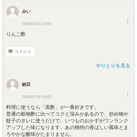
みい
︙
2026/07/16 19:06
りんご酢
コメント
やりとりを見る
納豆
︙
2026/07/16 19:05
料理に使うなら「黒酢」が一番好きです。
普通の穀物酢に比べてコクと深みがあるので、炒め物や
餃子のタレに使うだけで、いつものおかずがワンランク
アップした味になります。あの独特の香ばしい風味とま
ろやかな酸味がたまりません。