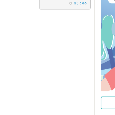
詳しく見る