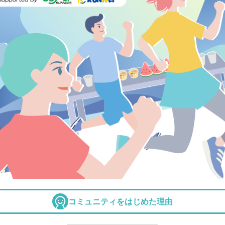
コミュニティをはじめた理由