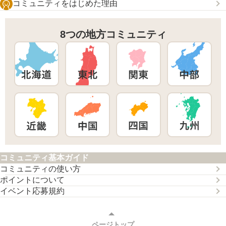
コミュニティをはじめた理由
8つの地方コミュニティ
コミュニティ基本ガイド
コミュニティの使い方
ポイントについて
イベント応募規約
ページトップ