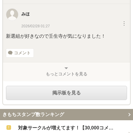
みほ
︙
2026/02/28 01:27
新選組が好きなので壬生寺が気になりました！
コメント
もっとコメントを見る
掲示板を見る
きもちスタンプ数ランキング
対象サークルが増えてます！【30,000コメ…