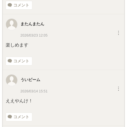
コメント
またんまたん
︙
2026/03/23 12:05
楽しめます
コメント
ういビーム
︙
2026/03/14 15:51
ええやんけ！
コメント