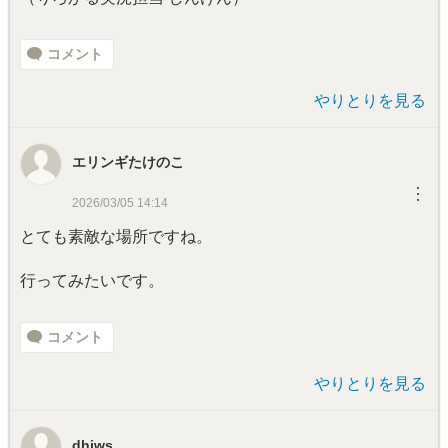
コメント
やりとりを見る
エリンギたけのこ
︙
2026/03/05 14:14
とても素敵な場所ですね。
行ってみたいです。
コメント
やりとりを見る
dhjws