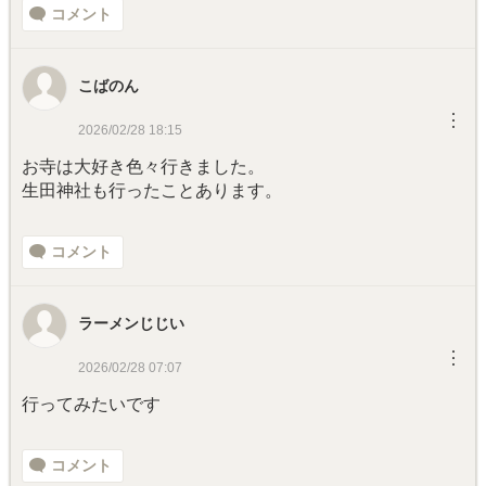
コメント
こばのん
︙
2026/02/28 18:15
お寺は大好き色々行きました。
生田神社も行ったことあります。
コメント
ラーメンじじい
︙
2026/02/28 07:07
行ってみたいです
コメント