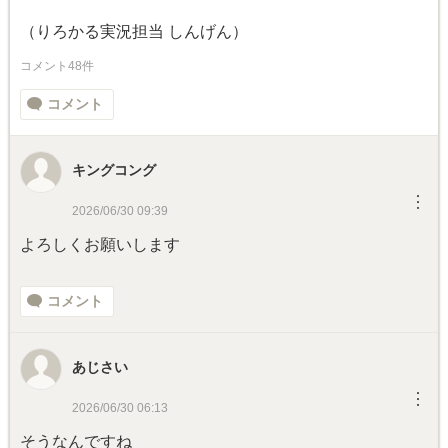
（りろかる実況担当 しんげん）
コメント48件
コメント
キングコング
︙
2026/06/30 09:39
よろしくお願いします
コメント
あじさい
︙
2026/06/30 06:13
そうなんですね