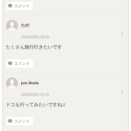
コメント
たの
︙
2026/03/03 18:58
たくさん旅行行きたいです
コメント
jun.ikuta
︙
2026/03/03 15:45
ドコも行ってみたいですね♫
コメント