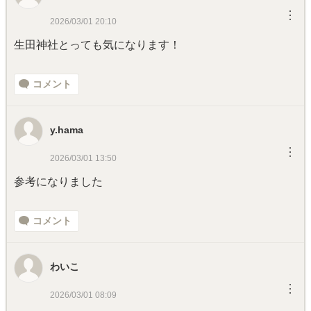
︙
2026/03/01 20:10
生田神社とっても気になります！
コメント
y.hama
︙
2026/03/01 13:50
参考になりました
コメント
わいこ
︙
2026/03/01 08:09