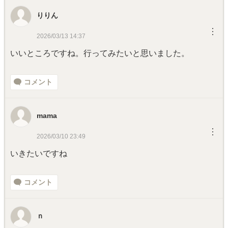
りりん
︙
2026/03/13 14:37
いいところですね。行ってみたいと思いました。
コメント
mama
︙
2026/03/10 23:49
いきたいですね
コメント
ｎ