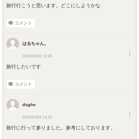
旅行行こうと思います。どこにしようかな
コメント
はるちゃん。
︙
2026/03/04 12:45
旅行したいです
コメント
dsghe
︙
2026/03/04 12:31
旅行に行って参りました。参考にしております。