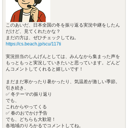
このあいだ、日本全国の冬を振り返る実況中継をしたん
だけど、見てくれたかな？
まだの方は、ぜひチェックしてね。
https://cs.beach.jp/scu/117ti
実況担当のしんげんとしては、みんなから集まった声を
もっともっと実況していきたいと思っています。どんど
んコメントしてくれると嬉しいです！
まだまだ寒かったり暑かったり、気温差が激しい季節。
引き続き、
✅ 冬テーマの振り返り
でも、
これからやってくる
✅ 春のおでかけ予告
でも、どちらも大歓迎！
各地域のりろかるでコメントしてね。