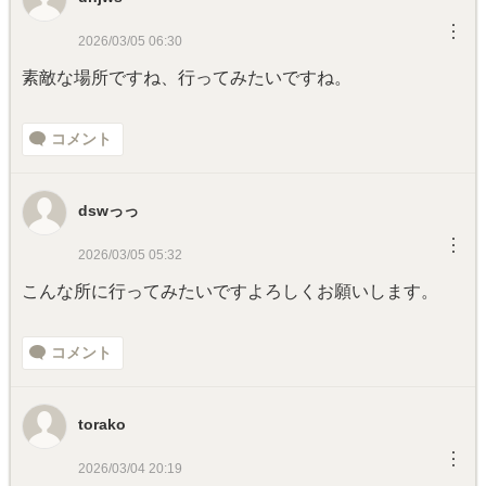
︙
2026/03/05 06:30
素敵な場所ですね、行ってみたいですね。
コメント
dswっっ
︙
2026/03/05 05:32
こんな所に行ってみたいですよろしくお願いします。
コメント
torako
︙
2026/03/04 20:19