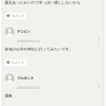
最近あったかいので冬っぽい感じしないかも
コメント
デコピン
︙
2026/02/28 22:14
各地のお寺や神社に行ってみたいです。
コメント
ブルボンヌ
︙
2026/02/28 20:30
素敵