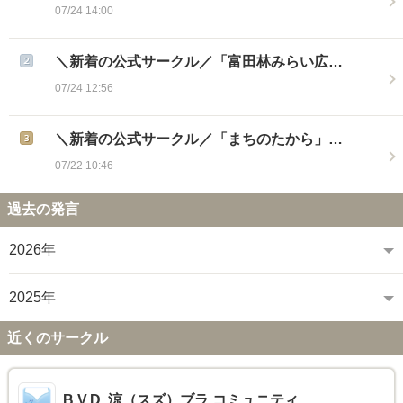
07/24 14:00
＼新着の公式サークル／「富田林みらい広…
07/24 12:56
＼新着の公式サークル／「まちのたから」…
07/22 10:46
過去の発言
2026年
2025年
近くのサークル
B.V.D. 涼（スズ）ブラ コミュニティ