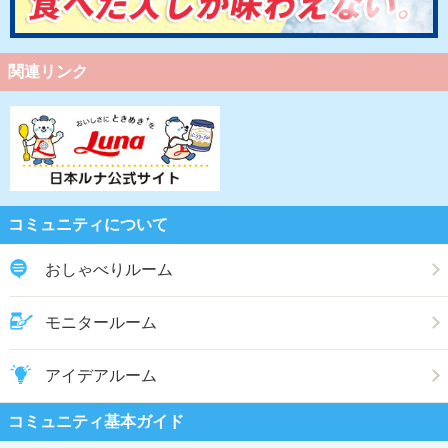
関連リンク
コミュニティについて
おしゃべりルーム
モニタールーム
アイデアルーム
コミュニティ基本ガイド