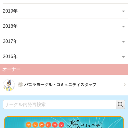
2019年
2018年
2017年
2016年
オーナー
バニラヨーグルトコミュニティスタッフ
検
索