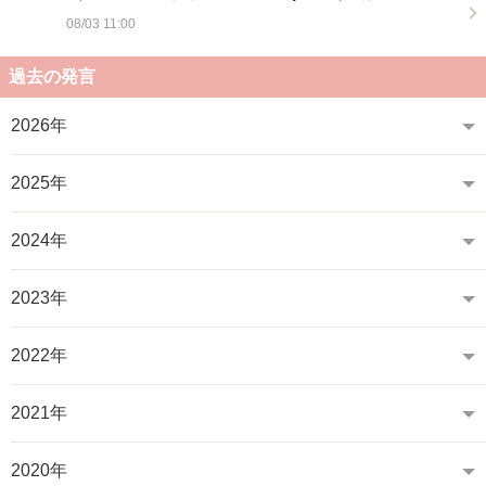
08/03 11:00
過去の発言
2026年
2025年
2024年
2023年
2022年
2021年
2020年