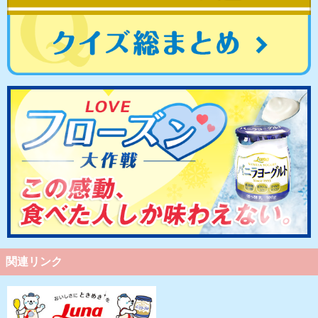
関連リンク