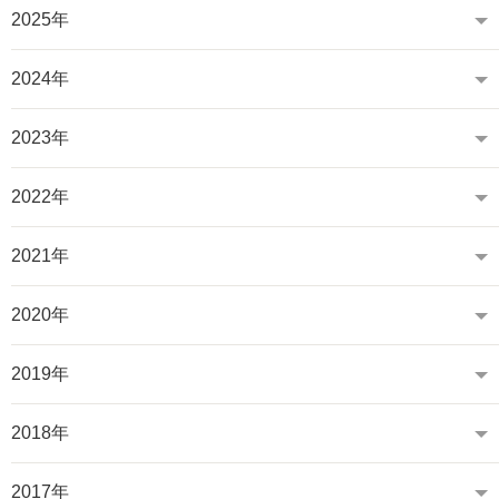
2025年
2024年
2023年
2022年
2021年
2020年
2019年
2018年
2017年