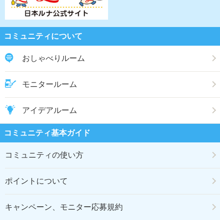
コミュニティについて
おしゃべりルーム
モニタールーム
アイデアルーム
コミュニティ基本ガイド
コミュニティの使い方
ポイントについて
キャンペーン、モニター応募規約