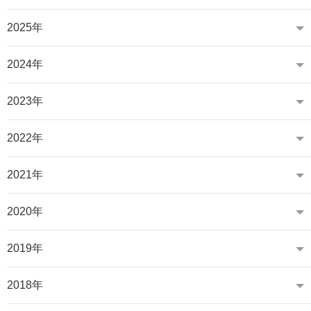
2025年
2024年
2023年
2022年
2021年
2020年
2019年
2018年