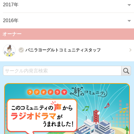
2017年
2016年
オーナー
バニラヨーグルトコミュニティスタッフ
検
索