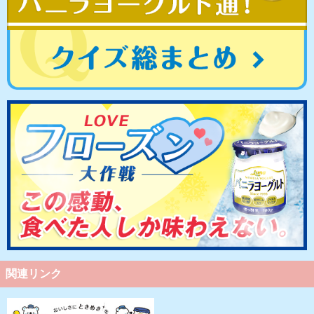
関連リンク