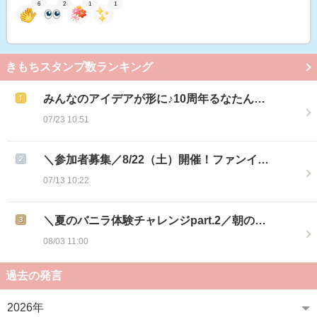
6
2
1
1
きもちスタンプ数ランキング
みんなのアイデアが形に♪10周年るなたん…
07/23 10:51
＼参加者募集／8/22（土）開催！ファンイ…
07/13 10:22
＼夏のバニラ体験チャレンジpart.2／朝の…
08/03 11:00
過去の発言
2026年