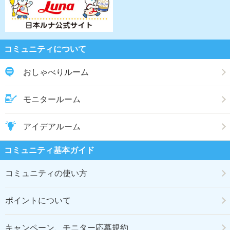
コミュニティについて
おしゃべりルーム
モニタールーム
アイデアルーム
コミュニティ基本ガイド
コミュニティの使い方
ポイントについて
キャンペーン、モニター応募規約