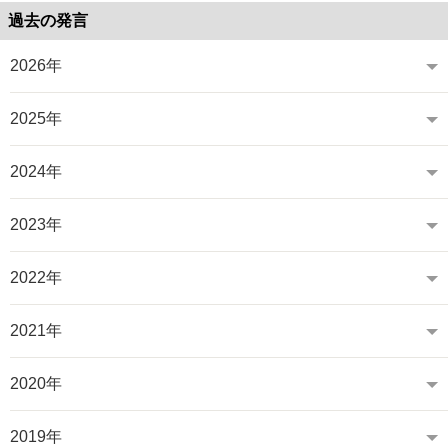
過去の発言
2026年
2025年
2024年
2023年
2022年
2021年
2020年
2019年