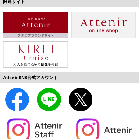
関連サイト
Attenir SNS公式アカウント