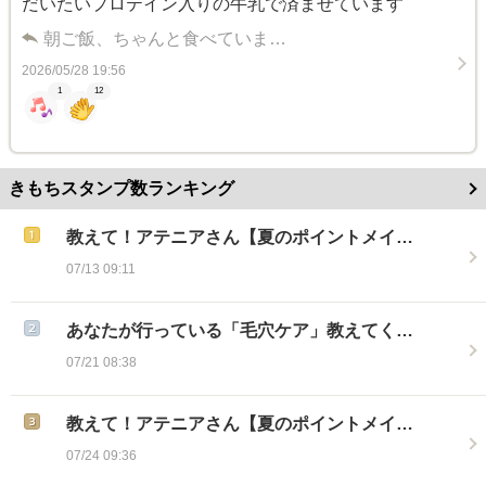
だいたいプロテイン入りの牛乳で済ませています
朝ご飯、ちゃんと食べていま…
2026/05/28 19:56
1
12
きもちスタンプ数ランキング
教えて！アテニアさん【夏のポイントメイ…
07/13 09:11
あなたが行っている「毛穴ケア」教えてく…
07/21 08:38
教えて！アテニアさん【夏のポイントメイ…
07/24 09:36