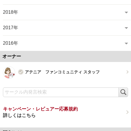
2018年
2017年
2016年
オーナー
アテニア ファンコミュニティ スタッフ
検
索
キャンペーン・レビュアー応募規約
詳しくはこちら