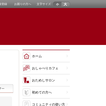
規登録
お困りの方へ
文字サイズ
ホーム
おしゃべりカフェ
おためしサロン
初めての方へ
コミュニティの使い方