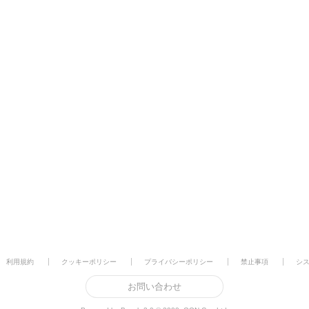
利用規約
クッキーポリシー
プライバシーポリシー
禁止事項
シ
お問い合わせ