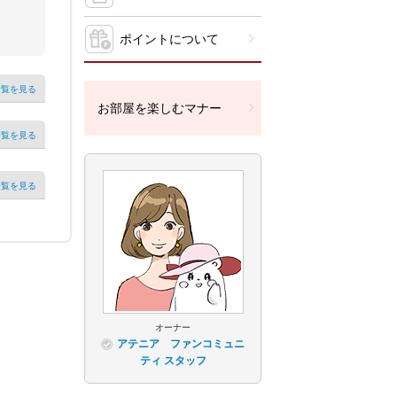
ポイントについて
一覧を見る
お部屋を楽しむマナー
一覧を見る
一覧を見る
オーナー
アテニア ファンコミュニ
ティ スタッフ