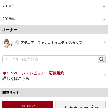
2019年
2018年
オーナー
アテニア ファンコミュニティ スタッフ
検
索
キャンペーン・レビュアー応募規約
詳しくはこちら
関連サイト