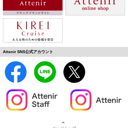
Attenir SNS公式アカウント