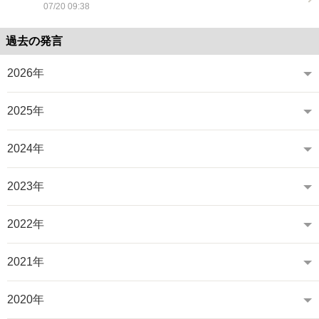
07/20 09:38
過去の発言
2026年
2025年
2024年
2023年
2022年
2021年
2020年