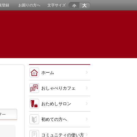
規登録
お困りの方へ
文字サイズ
ホーム
おしゃべりカフェ
おためしサロン
初めての方へ
コミュニティの使い方