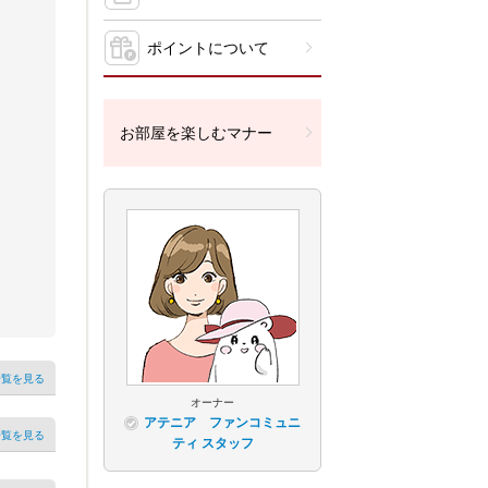
ポイントについて
お部屋を楽しむマナー
一覧を見る
オーナー
アテニア ファンコミュニ
一覧を見る
ティ スタッフ