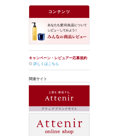
コンテンツ
キャンペーン・レビュアー応募規約
詳しくはこちら
関連サイト