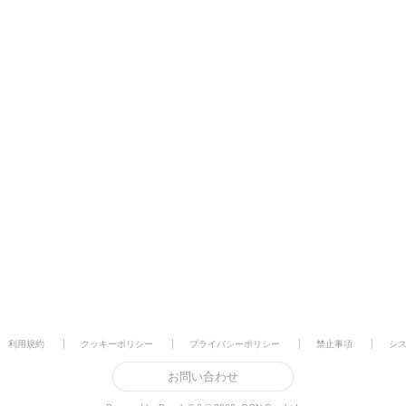
利用規約
クッキーポリシー
プライバシーポリシー
禁止事項
シ
お問い合わせ