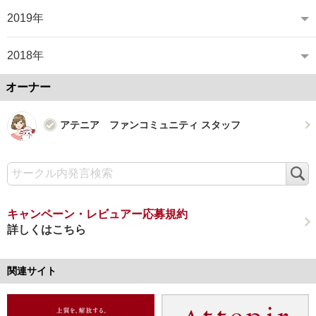
2019年
2018年
オーナー
アテニア ファンコミュニティ スタッフ
検
索
キャンペーン・レビュアー応募規約
詳しくはこちら
関連サイト