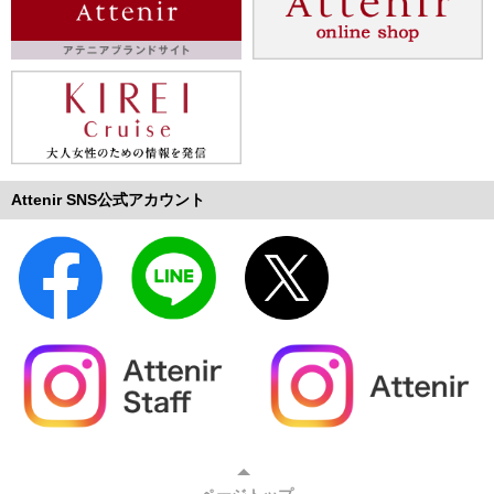
Attenir SNS公式アカウント