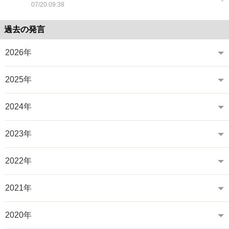
07/20 09:38
過去の発言
2026年
2025年
2024年
2023年
2022年
2021年
2020年