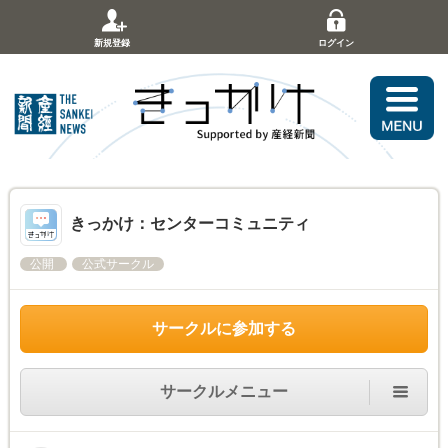
新規登録
ログイン
きっかけ：センターコミュニティ
公開
公式サークル
サークルに参加する
サークルメニュー