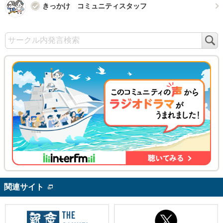
きっかけ コミュニティスタッフ
検
索
関連サイト