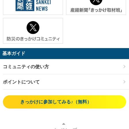
基本ガイド
コミュニティの使い方
ポイントについて
きっかけに参加してみる♪（無料）