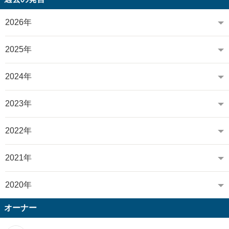
2026年
2025年
2024年
2023年
2022年
2021年
2020年
オーナー