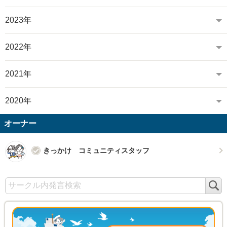
2023年
2022年
2021年
2020年
オーナー
きっかけ コミュニティスタッフ
検
索