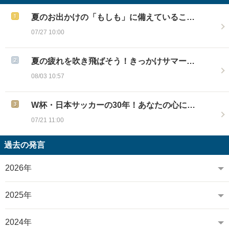
夏のお出かけの「もしも」に備えているこ…
07/27 10:00
夏の疲れを吹き飛ばそう！きっかけサマー…
08/03 10:57
W杯・日本サッカーの30年！あなたの心に…
07/21 11:00
過去の発言
2026年
2025年
2024年