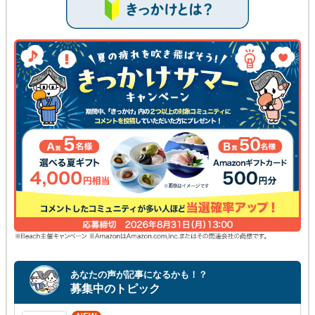
あなたの声が記事になるかも！？
募集中のトピック