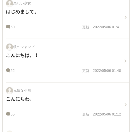
楽しい少女
はじめまして。
50
更新：2022/05/06 01:41
牧のジャンプ
こんにちは。！
52
更新：2022/05/06 01:40
元気な小川
こんにちわ。
65
更新：2022/05/06 01:12