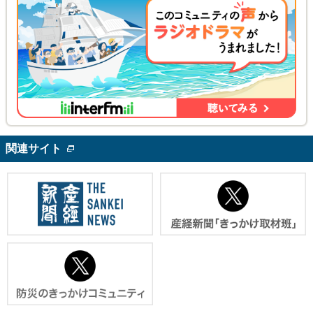
関連サイト