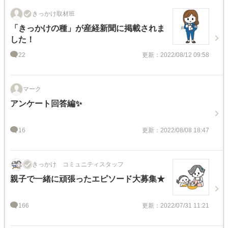
きっかけ取材班
「きっかけの種」が産経新聞に掲載されま
した！
22
更新：2022/08/12 09:58
マーク
アンケート回答編✨
16
更新：2022/08/08 18:47
きっかけ コミュニティスタッフ
親子で一緒に頑張ったエピソード大募集★
166
更新：2022/07/31 11:21