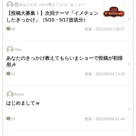
あなたのきっかけ教えてもらいまショー
【投稿大募集！】次回テーマ「イメチェン
したきっかけ」（5/10・5/17放送分）
49
更新：2022/05/17 08:27
mika
あなたのきっかけ教えてもらいまショーで投稿が初採
用🎶
12
更新：2022/05/14 13:33
Riana
はじめましてｗ
29
更新：2022/05/06 01:44