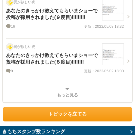
翼が欲しい虎
あなたのきっかけ教えてもらいまショーで
投稿が採用されました(９度目)!!!!!!!!!
16
更新：2022/05/03 18:32
翼が欲しい虎
あなたのきっかけ教えてもらいまショーで
投稿が採用されました(８度目)!!!!!!!!
9
更新：2022/05/02 18:00
もっと見る
トピックを立てる
きもちスタンプ数ランキング