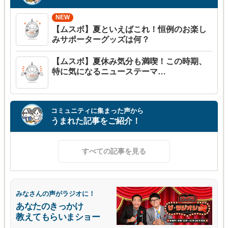
【ムスボ】夏といえばこれ！恒例のお楽し
みサポーターグッズは何？
【ムスボ】夏休み気分も満喫！この時期、
特に気になるニューステーマ…
コミュニティに集まった声から
うまれた記事をご紹介！
すべての記事を見る
みなさんの声がラジオに！
あなたのきっかけ
教えてもらいまショー