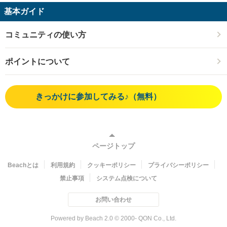
基本ガイド
コミュニティの使い方
ポイントについて
きっかけに参加してみる♪（無料）
ページトップ
Beachとは
利用規約
クッキーポリシー
プライバシーポリシー
禁止事項
システム点検について
お問い合わせ
Powered by Beach 2.0 © 2000- QON Co., Ltd.