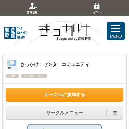
新規登録
ログイン
きっかけ：センターコミュニティ
公開
公式サークル
サークルに参加する
サークルメニュー