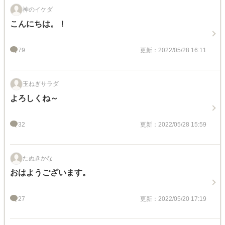
神のイケダ
こんにちは。！
79
更新：2022/05/28 16:11
玉ねぎサラダ
よろしくね～
32
更新：2022/05/28 15:59
たぬきかな
おはようございます。
27
更新：2022/05/20 17:19