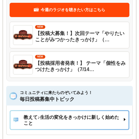
今週のラジオを聴きたい方はこちら
【投稿大募集！】次回テーマ「やりたい
ことがみつかったきっかけ」（…
【投稿採用者発表！】 テーマ「個性をみ
つけたきっかけ」（7/14…
コミュニティに来たらのぞいてみよう！
毎日投稿募集中トピック
教えて♪生活の変化をきっかけに新しく始めた
こと