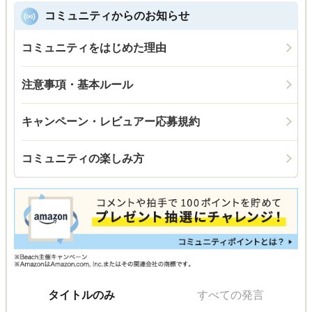
コミュニティからのお知らせ
コミュニティをはじめた理由
注意事項・基本ルール
キャンペーン・レビュアー応募規約
コミュニティの楽しみ方
タイトルのみ
すべての発言