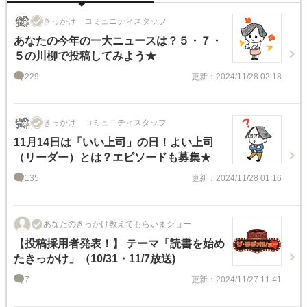
きっかけ コミュニティスタッフ
あなたの今年の一大ニュースは？５・７・
５の川柳で投稿してみよう★
229
更新：2024/11/28 02:18
きっかけ コミュニティスタッフ
11月14日は「いい上司」の日！よい上司
（リーダー）とは？エピソードも募集★
135
更新：2024/11/28 01:16
あなたのきっかけ教えてもらいまショー
【投稿採用者発表！】 テーマ「読書を始め
たきっかけ」（10/31・11/7放送)
7
更新：2024/11/27 11:41