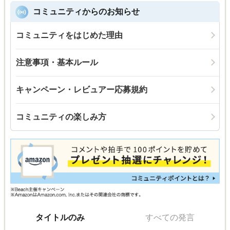
コミュニティからのお知らせ
コミュニティをはじめた理由
注意事項・基本ルール
キャンペーン・レビュアー応募規約
コミュニティの楽しみ方
タイトルのみ
すべての発言