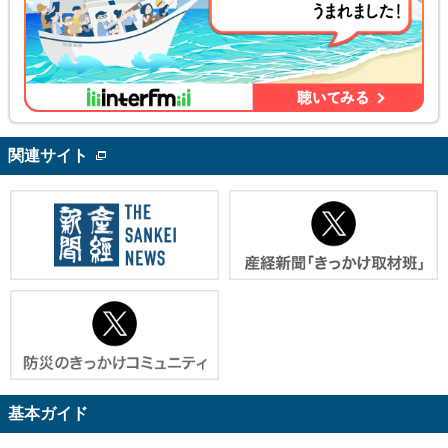
関連サイト
基本ガイド