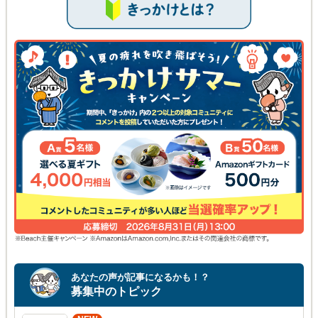
あなたの声が記事になるかも！？
募集中のトピック