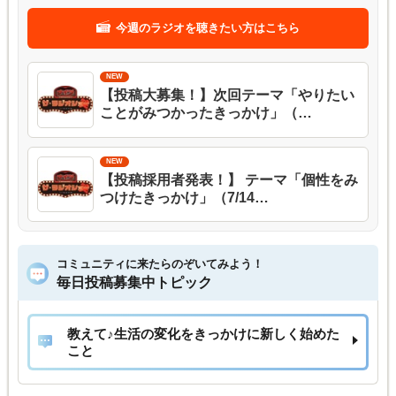
今週のラジオを聴きたい方はこちら
【投稿大募集！】次回テーマ「やりたい
ことがみつかったきっかけ」（…
【投稿採用者発表！】 テーマ「個性をみ
つけたきっかけ」（7/14…
コミュニティに来たらのぞいてみよう！
毎日投稿募集中トピック
教えて♪生活の変化をきっかけに新しく始めた
こと