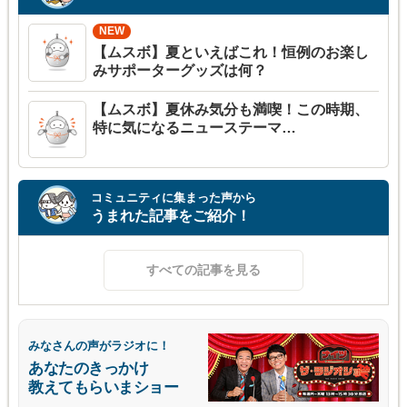
【ムスボ】夏といえばこれ！恒例のお楽し
みサポーターグッズは何？
【ムスボ】夏休み気分も満喫！この時期、
特に気になるニューステーマ…
コミュニティに集まった声から
うまれた記事をご紹介！
すべての記事を見る
みなさんの声がラジオに！
あなたのきっかけ
教えてもらいまショー