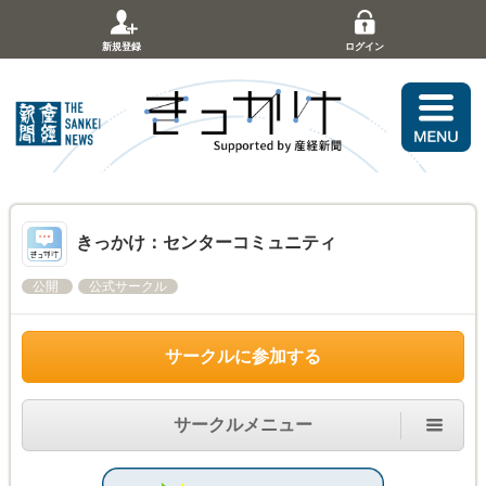
新規登録
ログイン
きっかけ：センターコミュニティ
公開
公式サークル
サークルに参加する
サークルメニュー