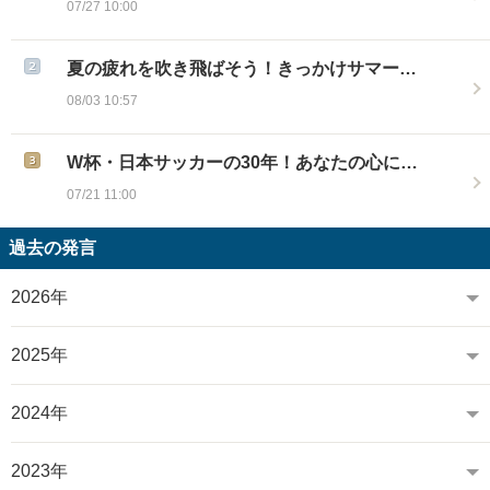
07/27 10:00
夏の疲れを吹き飛ばそう！きっかけサマー…
08/03 10:57
W杯・日本サッカーの30年！あなたの心に…
07/21 11:00
過去の発言
2026年
2025年
2024年
2023年