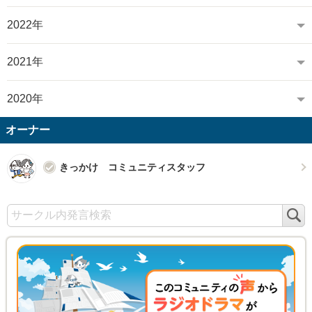
2022年
2021年
2020年
オーナー
きっかけ コミュニティスタッフ
検
索