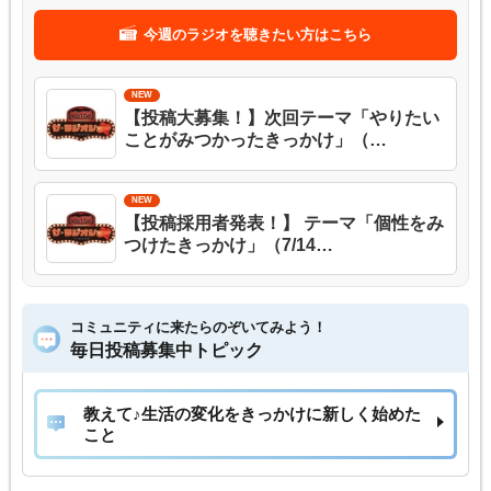
今週のラジオを聴きたい方はこちら
【投稿大募集！】次回テーマ「やりたい
ことがみつかったきっかけ」（…
【投稿採用者発表！】 テーマ「個性をみ
つけたきっかけ」（7/14…
コミュニティに来たらのぞいてみよう！
毎日投稿募集中トピック
教えて♪生活の変化をきっかけに新しく始めた
こと