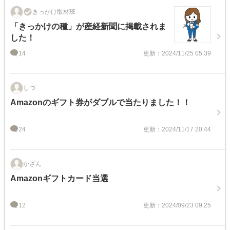
きっかけ取材班
「きっかけの種」が産経新聞に掲載されま
した！
14
更新：2024/11/25 05:39
しづ
Amazonのギフト券がダブルで当たりました！！
24
更新：2024/11/17 20:44
かざん
Amazonギフトカード当選
12
更新：2024/09/23 09:25