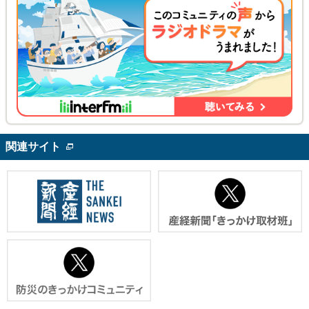
関連サイト