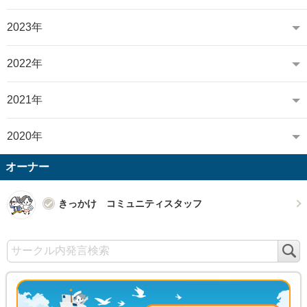
2023年
2022年
2021年
2020年
オーナー
きっかけ コミュニティスタッフ
検
索