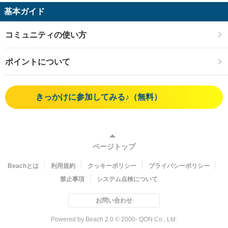
基本ガイド
コミュニティの使い方
ポイントについて
きっかけに参加してみる♪（無料）
ページトップ
Beachとは
利用規約
クッキーポリシー
プライバシーポリシー
禁止事項
システム点検について
お問い合わせ
Powered by Beach 2.0 © 2000- QON Co., Ltd.