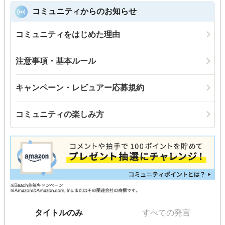
コミュニティからのお知らせ
コミュニティをはじめた理由
注意事項・基本ルール
キャンペーン・レビュアー応募規約
コミュニティの楽しみ方
タイトルのみ
すべての発言