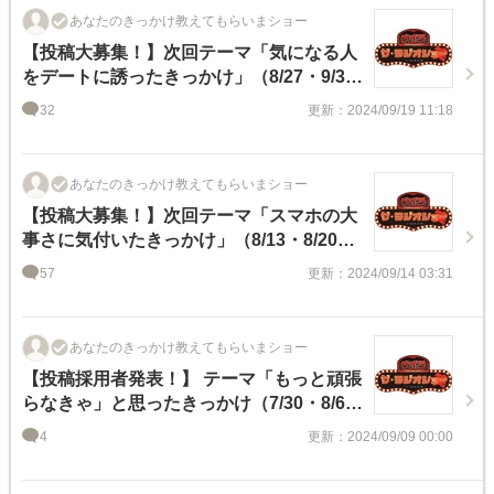
あなたのきっかけ教えてもらいまショー
【投稿大募集！】次回テーマ「気になる人
をデートに誘ったきっかけ」（8/27・9/3放
送分)
32
更新：2024/09/19 11:18
あなたのきっかけ教えてもらいまショー
【投稿大募集！】次回テーマ「スマホの大
事さに気付いたきっかけ」（8/13・8/20放
送分)
57
更新：2024/09/14 03:31
あなたのきっかけ教えてもらいまショー
【投稿採用者発表！】 テーマ「もっと頑張
らなきゃ」と思ったきっかけ（7/30・8/6放
送)
4
更新：2024/09/09 00:00