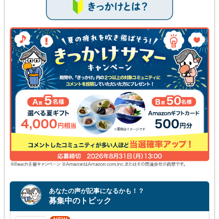
あなたの声が記事になるかも！？
募集中のトピック