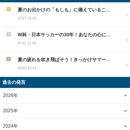
夏のお出かけの「もしも」に備えているこ…
07/27 10:00
W杯・日本サッカーの30年！あなたの心に…
07/21 11:00
夏の疲れを吹き飛ばそう！きっかけサマー…
08/03 10:57
過去の発言
2026年
2025年
2024年