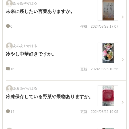
あみあやかはる
未来に残したい言葉ありますか。
0
作成：2024/08/28 17:07
あみあやかはる
冷やし中華好きですか。
16
更新：2024/08/25 10:56
あみあやかはる
冷凍保存している野菜や果物ありますか。
14
更新：2024/08/22 19:05