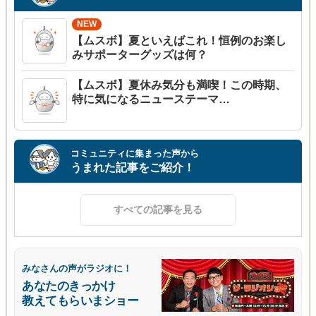
【ムスボ】夏といえばこれ！恒例のお楽し
みサポーターグッズは何？
【ムスボ】夏休み気分も満喫！この時期、
特に気になるニューステーマ…
コミュニティに集まった声から
うまれた記事をご紹介！
すべての記事を見る
みなさんの声がラジオに！
あなたのきっかけ
教えてもらいまショー