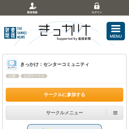
新規登録
ログイン
きっかけ：センターコミュニティ
公開
公式サークル
サークルに参加する
サークルメニュー