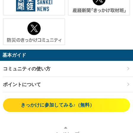
基本ガイド
コミュニティの使い方
ポイントについて
きっかけに参加してみる♪（無料）