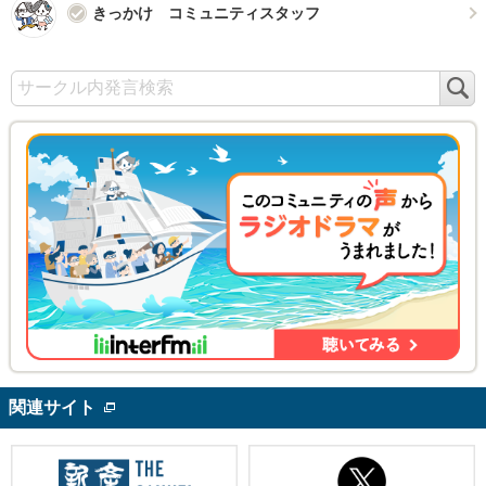
きっかけ コミュニティスタッフ
検
索
関連サイト