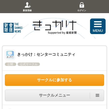
新規登録
ログイン
きっかけ：センターコミュニティ
公開
公式サークル
サークルに参加する
サークルメニュー