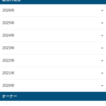
2026年
2025年
2024年
2023年
2022年
2021年
2020年
オーナー