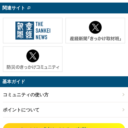
関連サイト
基本ガイド
コミュニティの使い方
ポイントについて