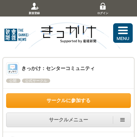
新規登録
ログイン
きっかけ：センターコミュニティ
公開
公式サークル
サークルに参加する
サークルメニュー