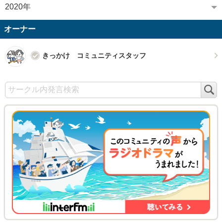
2020年
オーナー
きっかけ コミュニティスタッフ
検
索