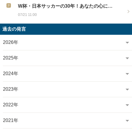
W杯・日本サッカーの30年！あなたの心に…
07/21 11:00
過去の発言
2026年
2025年
2024年
2023年
2022年
2021年