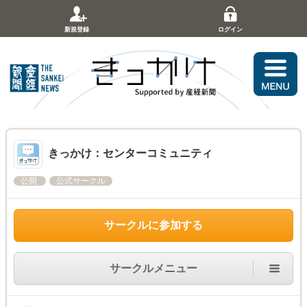
新規登録
ログイン
きっかけ：センターコミュニティ
公開
公式サークル
サークルに参加する
サークルメニュー