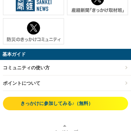
基本ガイド
コミュニティの使い方
ポイントについて
きっかけに参加してみる♪（無料）