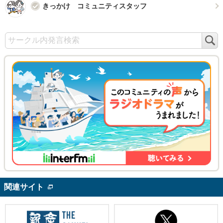
きっかけ コミュニティスタッフ
検
索
関連サイト