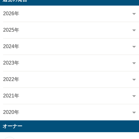
2026年
2025年
2024年
2023年
2022年
2021年
2020年
オーナー