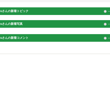
ru
さんの新着トピック
ru
さんの新着写真
ru
さんの新着コメント