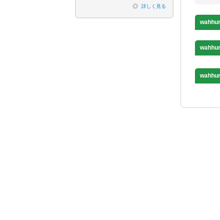
詳しく見る
wahhu
wahhu
wahhu